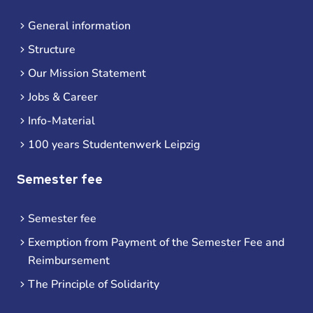
General information
Structure
Our Mission Statement
Jobs & Career
Info-Material
100 years Studentenwerk Leipzig
Semester fee
Semester fee
Exemption from Payment of the Semester Fee and
Reimbursement
The Principle of Solidarity