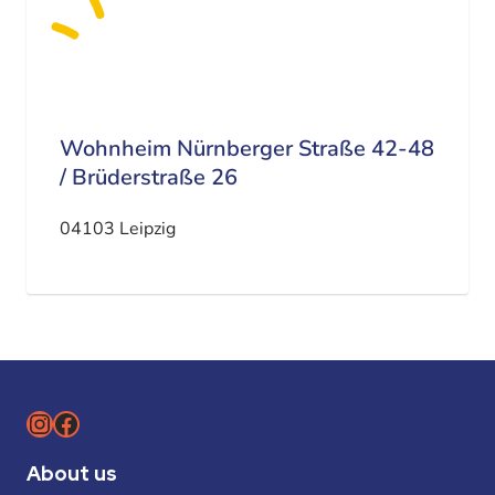
Wohnheim Nürnberger Straße 42-48
/ Brüderstraße 26
04103 Leipzig
Instagram
Facebook
About us