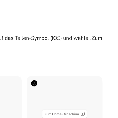
 auf das Teilen-Symbol (iOS) und wähle „Zum