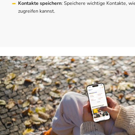
Kontakte speichern
: Speichere wichtige Kontakte, wi
zugreifen kannst.