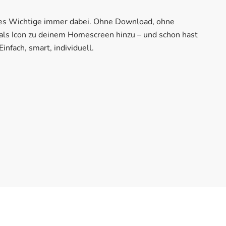
les Wichtige immer dabei. Ohne Download, ohne
 als Icon zu deinem Homescreen hinzu – und schon hast
Einfach, smart, individuell.