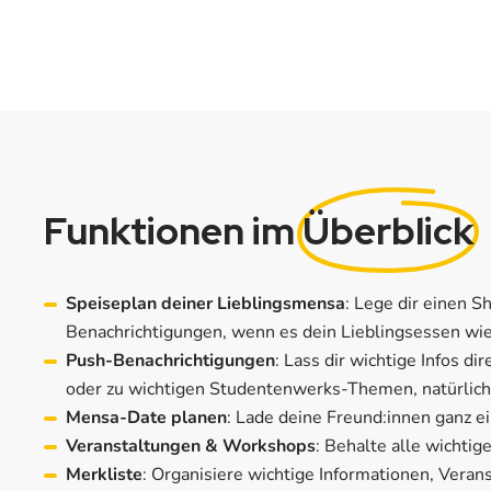
Funktionen im
Überblick
Speiseplan deiner Lieblingsmensa
: Lege dir einen S
Benachrichtigungen, wenn es dein Lieblingsessen wie
Push-Benachrichtigungen
: Lass dir wichtige Infos d
oder zu wichtigen Studentenwerks-Themen, natürlich 
Mensa-Date planen
: Lade deine Freund:innen ganz e
Veranstaltungen & Workshops
: Behalte alle wichti
Merkliste
: Organisiere wichtige Informationen, Veran