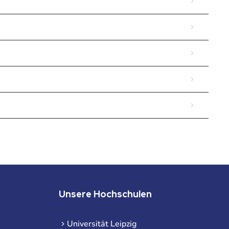
Unsere Hochschulen
Universität Leipzig