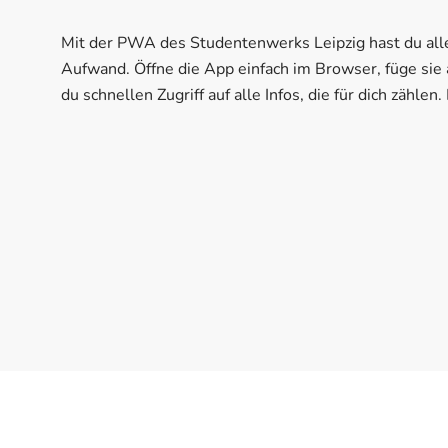
Mit der PWA des Studentenwerks Leipzig hast du al
Aufwand. Öffne die App einfach im Browser, füge sie
du schnellen Zugriff auf alle Infos, die für dich zählen. 