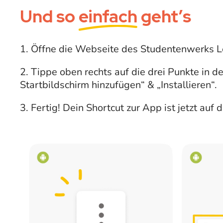
Und so
einfach
geht’s
1. Öffne die Webseite des Studentenwerks L
2. Tippe oben rechts auf die drei Punkte in 
Startbildschirm hinzufügen“ & „Installieren“.
3. Fertig! Dein Shortcut zur App ist jetzt au