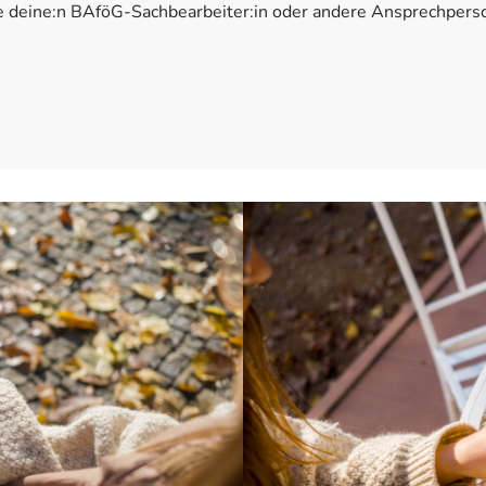
e deine:n BAföG-Sachbearbeiter:in oder andere Ansprechpersone