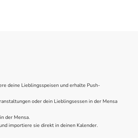
iere deine Lieblingsspeisen und erhalte Push-
Veranstaltungen oder dein Lieblingsessen in der Mensa
 in der Mensa.
d importiere sie direkt in deinen Kalender.