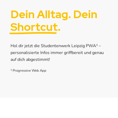
Dein Alltag. Dein
Shortcut
.
Hol dir jetzt die Studentenwerk Leipzig PWA¹ –
personalisierte Infos immer griffbereit und genau
auf dich abgestimmt!
¹ Progressive Web App