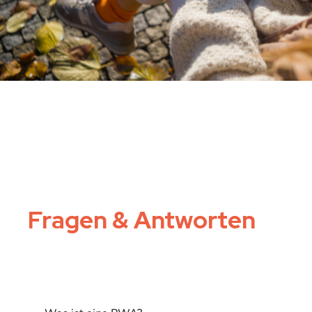
Fragen & Antworten