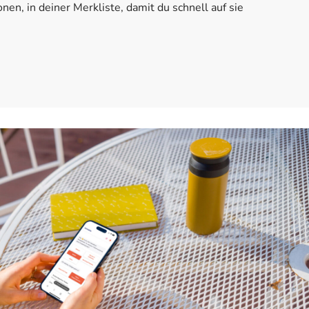
n, in deiner Merkliste, damit du schnell auf sie