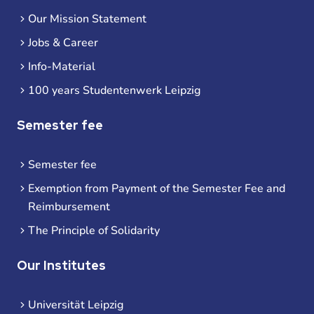
Our Mission Statement
Jobs & Career
Info-Material
100 years Studentenwerk Leipzig
Semester fee
Semester fee
Exemption from Payment of the Semester Fee and
Reimbursement
The Principle of Solidarity
Our Institutes
Universität Leipzig