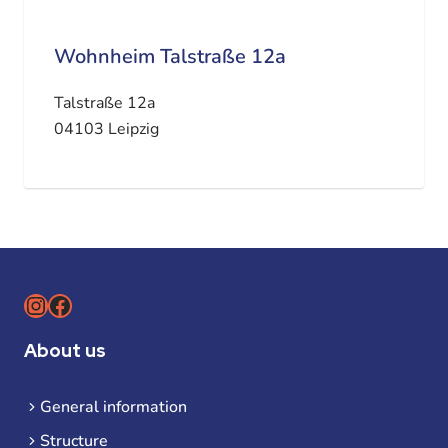
Wohnheim Talstraße 12a
Talstraße 12a
04103 Leipzig
Instagram
Facebook
About us
General information
Structure