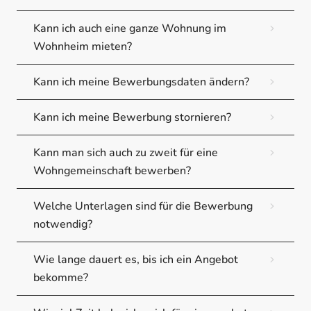
Kann ich auch eine ganze Wohnung im
Wohnheim mieten?
Kann ich meine Bewerbungsdaten ändern?
Kann ich meine Bewerbung stornieren?
Kann man sich auch zu zweit für eine
Wohngemeinschaft bewerben?
Welche Unterlagen sind für die Bewerbung
notwendig?
Wie lange dauert es, bis ich ein Angebot
bekomme?