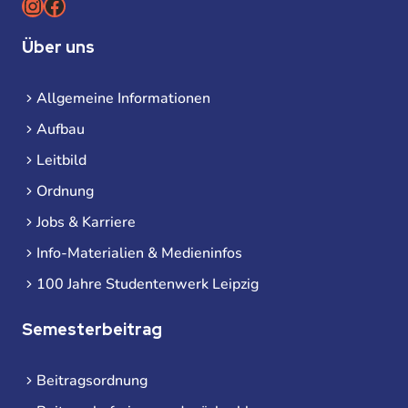
Instagram
Facebook
Über uns
Allgemeine Informationen
Aufbau
Leitbild
Ordnung
Jobs & Karriere
Info-Materialien & Medieninfos
100 Jahre Studentenwerk Leipzig
Semesterbeitrag
Beitragsordnung