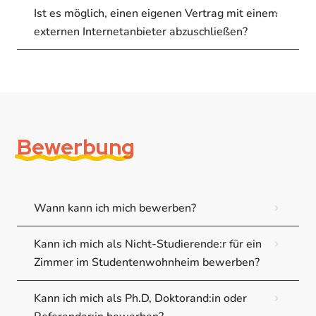
Ist es möglich, einen eigenen Vertrag mit einem
externen Internetanbieter abzuschließen?
Bewerbung
Wann kann ich mich bewerben?
Kann ich mich als Nicht-Studierende:r für ein
Zimmer im Studentenwohnheim bewerben?
Kann ich mich als Ph.D, Doktorand:in oder