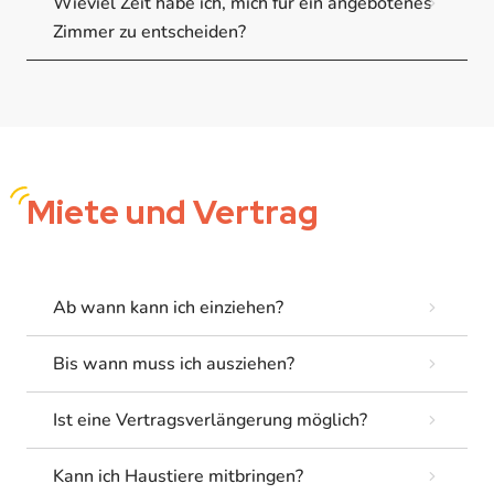
Wieviel Zeit habe ich, mich für ein angebotenes
Zimmer zu entscheiden?
Miete
und Vertrag
Ab wann kann ich einziehen?
Bis wann muss ich ausziehen?
Ist eine Vertragsverlängerung möglich?
Kann ich Haustiere mitbringen?