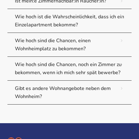
Ist mein:e Zimmernachbar:in Raucher:in?
Wie hoch ist die Wahrscheinlichkeit, dass ich ein
Einzelapartment bekomme?
Wie hoch sind die Chancen, einen
Wohnheimplatz zu bekommen?
Wie hoch sind die Chancen, noch ein Zimmer zu
bekommen, wenn ich mich sehr spät bewerbe?
Gibt es andere Wohnangebote neben dem
Wohnheim?