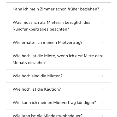
Kann ich mein Zimmer schon früher beziehen?
Was muss ich als Mieter:in bezüglich des
Rundfunkbeitrages beachten?
Wie erhalte ich meinen Mietvertrag?
Wie hoch ist die Miete, wenn ich erst Mitte des
Monats einziehe?
Wie hoch sind die Mieten?
Wie hoch ist die Kaution?
Wie kann ich meinen Mietvertrag kündigen?
Wie lang ist die Mindestwohndauer?