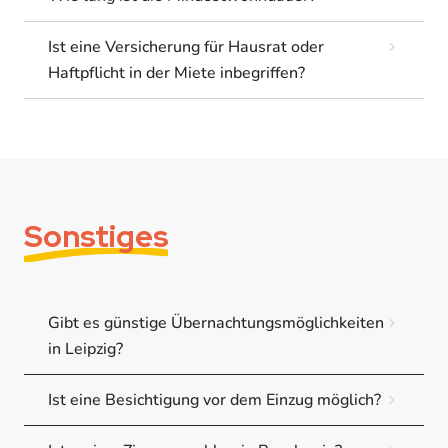
Ist eine Versicherung für Hausrat oder
Haftpflicht in der Miete inbegriffen?
Sonstiges
Gibt es günstige Übernachtungsmöglichkeiten
in Leipzig?
Ist eine Besichtigung vor dem Einzug möglich?