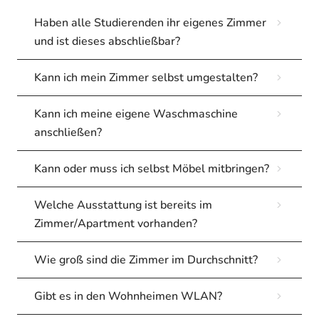
Haben alle Studierenden ihr eigenes Zimmer
und ist dieses abschließbar?
Kann ich mein Zimmer selbst umgestalten?
Kann ich meine eigene Waschmaschine
anschließen?
Kann oder muss ich selbst Möbel mitbringen?
Welche Ausstattung ist bereits im
Zimmer/Apartment vorhanden?
Wie groß sind die Zimmer im Durchschnitt?
Gibt es in den Wohnheimen WLAN?