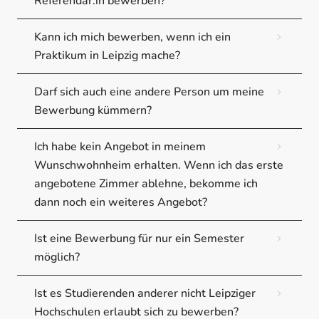
Referendar:in bewerben?
Kann ich mich bewerben, wenn ich ein
Praktikum in Leipzig mache?
Darf sich auch eine andere Person um meine
Bewerbung kümmern?
Ich habe kein Angebot in meinem
Wunschwohnheim erhalten. Wenn ich das erste
angebotene Zimmer ablehne, bekomme ich
dann noch ein weiteres Angebot?
Ist eine Bewerbung für nur ein Semester
möglich?
Ist es Studierenden anderer nicht Leipziger
Hochschulen erlaubt sich zu bewerben?