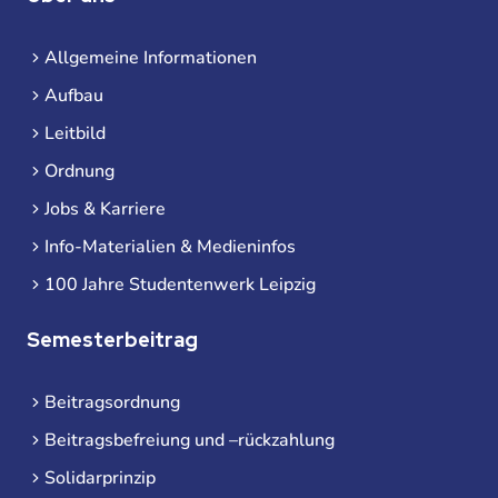
Allgemeine Informationen
Aufbau
Leitbild
Ordnung
Jobs & Karriere
Info-Materialien & Medieninfos
100 Jahre Studentenwerk Leipzig
Semesterbeitrag
Beitragsordnung
Beitragsbefreiung und –rückzahlung
Solidarprinzip