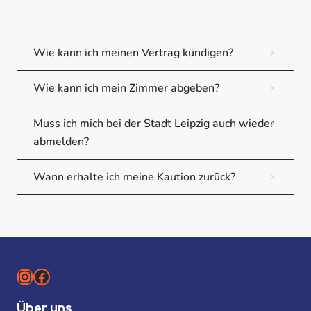
Wie kann ich meinen Vertrag kündigen?
Wie kann ich mein Zimmer abgeben?
Muss ich mich bei der Stadt Leipzig auch wieder
abmelden?
Wann erhalte ich meine Kaution zurück?
Instagram
Facebook
Über uns