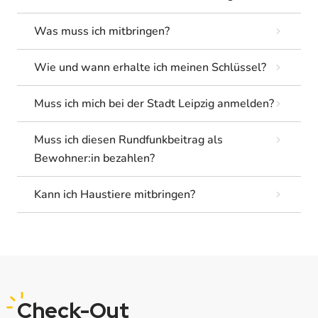
Was muss ich mitbringen?
Wie und wann erhalte ich meinen Schlüssel?
Muss ich mich bei der Stadt Leipzig anmelden?
Muss ich diesen Rundfunkbeitrag als
Bewohner:in bezahlen?
Kann ich Haustiere mitbringen?
Check
-Out