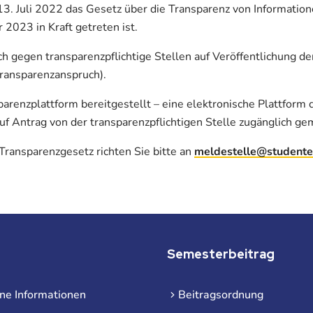
13. Juli 2022 das Gesetz über die Transparenz von Informatio
2023 in Kraft getreten ist.
h gegen transparenzpflichtige Stellen auf Veröffentlichung de
Transparenzanspruch).
renzplattform bereitgestellt – eine elektronische Plattform d
uf Antrag von der transparenzpflichtigen Stelle zugänglich ge
ransparenzgesetz richten Sie bitte an
meldestelle@studente
Semesterbeitrag
ne Informationen
Beitragsordnung