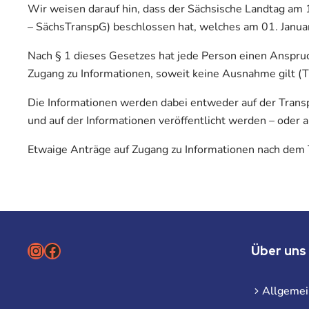
Wir weisen darauf hin, dass der Sächsische Landtag am 
– SächsTranspG) beschlossen hat, welches am 01. Januar 
Nach § 1 dieses Gesetzes hat jede Person einen Anspruc
Zugang zu Informationen, soweit keine Ausnahme gilt (
Die Informationen werden dabei entweder auf der Transpa
und auf der Informationen veröffentlicht werden – oder a
Etwaige Anträge auf Zugang zu Informationen nach dem T
Instagram
Facebook
Über uns
Allgemei