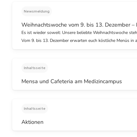
Newsmeldung
Weihnachtswoche vom 9. bis 13. Dezember – F
Es ist wieder soweit: Unsere beliebte Weihnachtswoche steht
Vom 9. bis 13. Dezember erwarten euch köstliche Menüs in a
Inhaltsseite
Mensa und Cafeteria am Medizincampus
Inhaltsseite
Aktionen