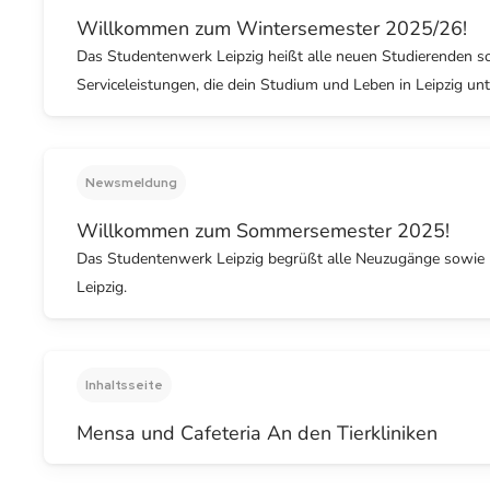
Willkommen zum Wintersemester 2025/26!
Das Studentenwerk Leipzig heißt alle neuen Studierenden s
Serviceleistungen, die dein Studium und Leben in Leipzig unt
Newsmeldung
Willkommen zum Sommersemester 2025!
Das Studentenwerk Leipzig begrüßt alle Neuzugänge sowie 
Leipzig.
Inhaltsseite
Mensa und Cafeteria An den Tierkliniken