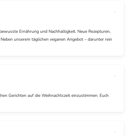
r bewusste Ernährung und Nachhaltigkeit. Neue Rezepturen,
n. Neben unserem täglichen veganen Angebot – darunter rein
ichen Gerichten auf die Weihnachtszeit einzustimmen. Euch