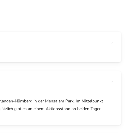
rlangen-Nürnberg in der Mensa am Park. Im Mittelpunkt
ätzlich gibt es an einem Aktionsstand an beiden Tagen