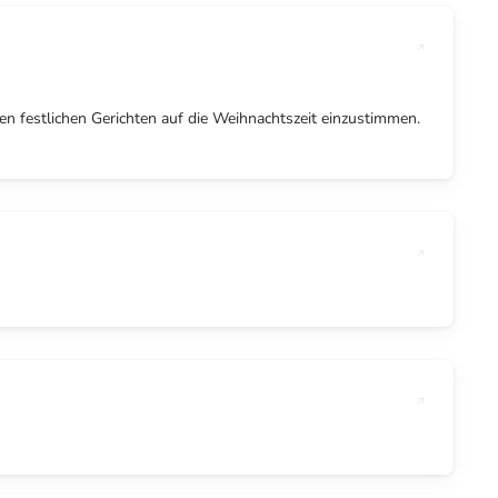
en festlichen Gerichten auf die Weihnachtszeit einzustimmen.