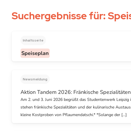
Suchergebnisse für:
Spei
Inhaltsseite
Speiseplan
Newsmeldung
Aktion Tandem 2026: Fränkische Spezialitäten
Am 2. und 3. Juni 2026 begrüßt das Studentenwerk Leipzig
stehen fränkische Spezialitäten und der kulinarische Aust
kleine Kostproben von Pflaumendatschi.* *Solange der […]