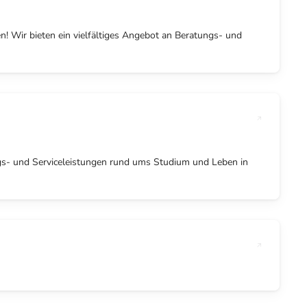
 Wir bieten ein vielfältiges Angebot an Beratungs- und
s- und Serviceleistungen rund ums Studium und Leben in