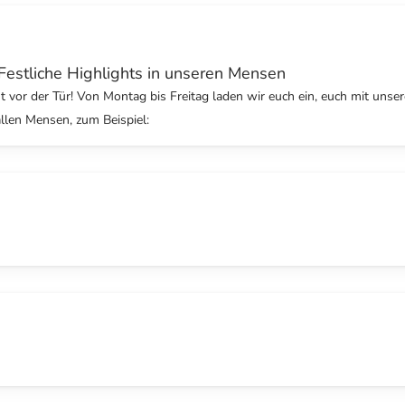
estliche Highlights in unseren Mensen
 vor der Tür! Von Montag bis Freitag laden wir euch ein, euch mit unser
llen Mensen, zum Beispiel: