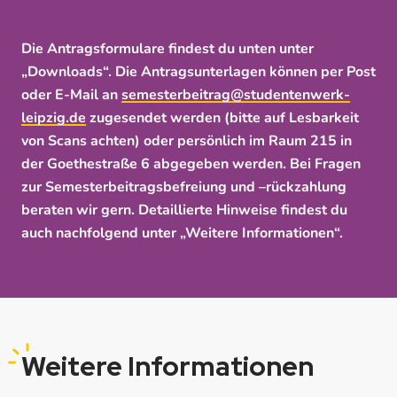
Die Antragsformulare findest du unten unter
„Downloads“. Die Antragsunterlagen können per Post
oder E-Mail an
semesterbeitrag@studentenwerk-
leipzig.de
zugesendet werden (bitte auf Lesbarkeit
von Scans achten) oder persönlich im Raum 215 in
der Goethestraße 6 abgegeben werden. Bei Fragen
zur Semesterbeitragsbefreiung und –rückzahlung
beraten wir gern. Detaillierte Hinweise findest du
auch nachfolgend unter „Weitere Informationen“.
Weitere
Informationen