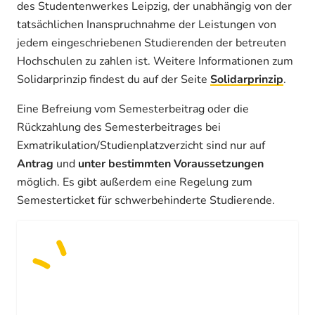
des Studentenwerkes Leipzig, der unabhängig von der
tatsächlichen Inanspruchnahme der Leistungen von
jedem eingeschriebenen Studierenden der betreuten
Hochschulen zu zahlen ist. Weitere Informationen zum
Solidarprinzip findest du auf der Seite
Solidarprinzip
.
Eine Befreiung vom Semesterbeitrag oder die
Rückzahlung des Semesterbeitrages bei
Exmatrikulation/Studienplatzverzicht sind nur auf
Antrag
und
unter bestimmten Voraussetzungen
möglich. Es gibt außerdem eine Regelung zum
Semesterticket für schwerbehinderte Studierende.