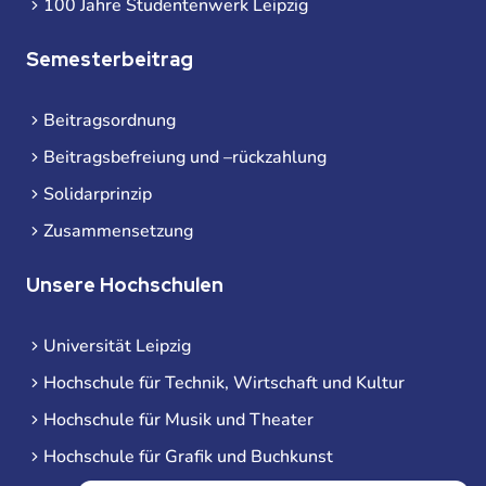
100 Jahre Studentenwerk Leipzig
Semesterbeitrag
Beitragsordnung
Beitragsbefreiung und –rückzahlung
Solidarprinzip
Zusammensetzung
Unsere Hochschulen
Universität Leipzig
Hochschule für Technik, Wirtschaft und Kultur
Hochschule für Musik und Theater
Hochschule für Grafik und Buchkunst