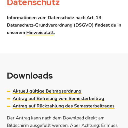
Datenschutz
Informationen zum Datenschutz nach Art. 13
Datenschutz-Grundverordnung (DSGVO) findest du in
unserem
Hinweisblatt
.
Downloads
Aktuell gültige
Beitragsordnung
Antrag auf Befreiung vom Semesterbeitrag
Antrag auf Rückzahlung des Semesterbeitrages
Der Antrag kann nach dem Download direkt am
Bildschirm ausgefüllt werden. Aber Achtung: Er muss