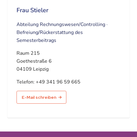
Frau Stieler
Abteilung Rechnungswesen/Controlling ·
Befreiung/Rückerstattung des
Semesterbeitrags
Raum 215
Goethestraße 6
04109 Leipzig
Telefon:
+49 341 96 59 665
E-Mail schreiben