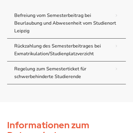
Befreiung vom Semesterbeitrag bei
Beurlaubung und Abwesenheit vom Studienort
Leipzig
Rückzahlung des Semesterbeitrages bei
Exmatrikulation/Studienplatzverzicht
Regelung zum Semesterticket für
schwerbehinderte Studierende
Informationen zum