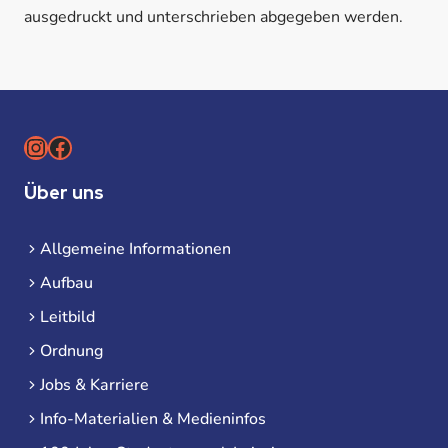
ausgedruckt und unterschrieben abgegeben werden.
Instagram
Facebook
Über uns
Allgemeine Informationen
Aufbau
Leitbild
Ordnung
Jobs & Karriere
Info-Materialien & Medieninfos