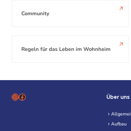
Community
Regeln für das Leben im Wohnheim
Instagram
Facebook
Über uns
Allgemei
Aufbau