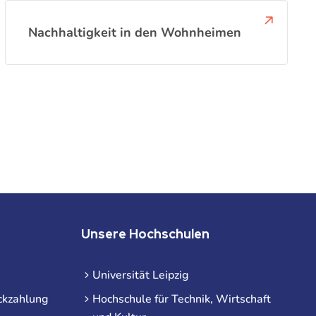
Nachhaltigkeit in den Wohnheimen
Unsere Hochschulen
Universität Leipzig
ckzahlung
Hochschule für Technik, Wirtschaft