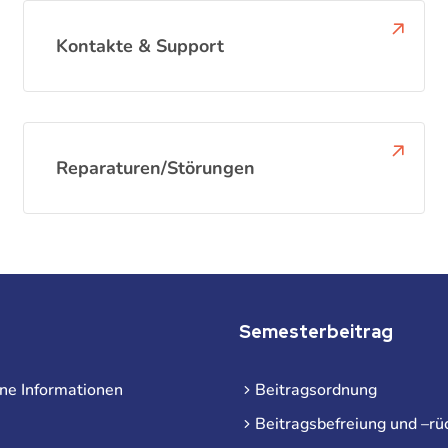
Kontakte & Support
Reparaturen/Störungen
Semesterbeitrag
ne Informationen
Beitragsordnung
Beitragsbefreiung und –rü