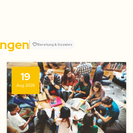
ungen
Beratung & Soziales
19
Aug 2026