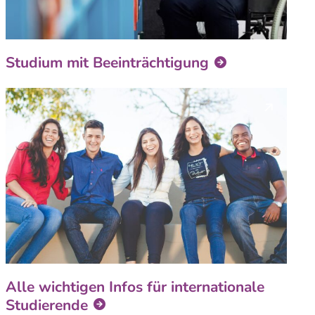
Studium mit Beeinträchtigung
Alle wichtigen Infos für internationale
Studierende