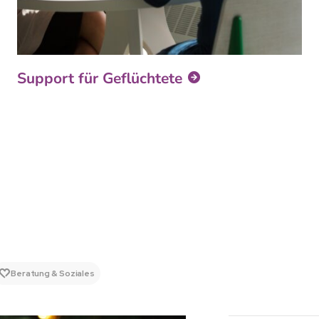
Support für Geflüchtete
Beratung & Soziales