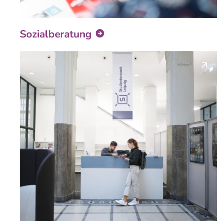
Sozialberatung