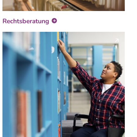
Rechtsberatung