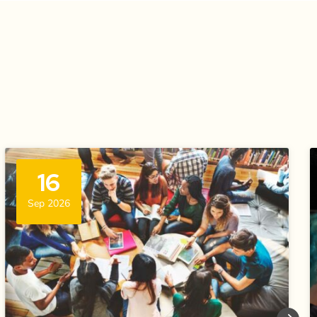
16
Sep 2026