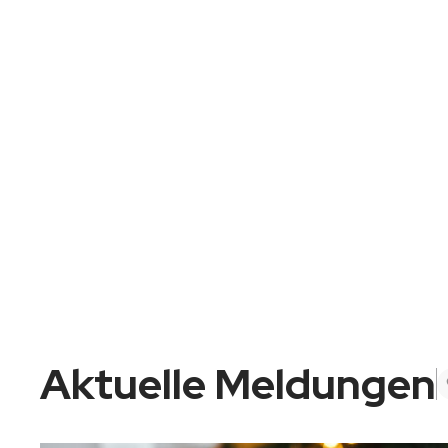
Aktuelle Meldungen