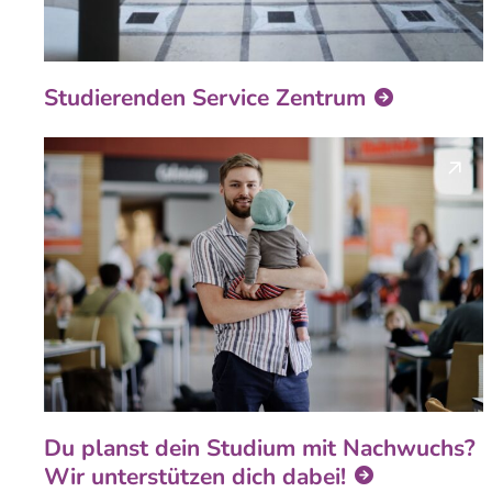
Studierenden Service Zentrum
Du planst dein Studium mit Nachwuchs?
Wir unterstützen dich dabei!