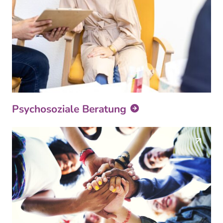
Psychosoziale Beratung