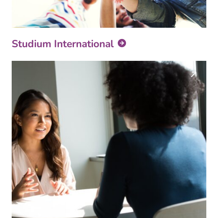
Studium International