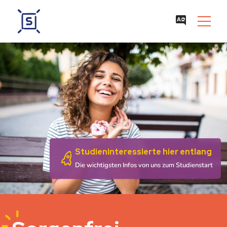
Studieninteressierte hier entlang
Die wichtigsten Infos von uns zum Studienstart