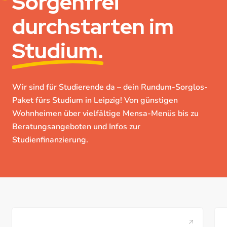
Sorgenfrei
durchstarten im
Studium.
Wir sind für Studierende da – dein Rundum-Sorglos-
Paket fürs Studium in Leipzig! Von günstigen
Wohnheimen über vielfältige Mensa-Menüs bis zu
Beratungsangeboten und Infos zur
Studienfinanzierung.