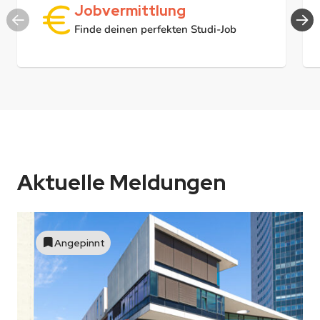
Jobvermittlung
Finde deinen perfekten Studi-Job
Aktuelle Meldungen
Angepinnt