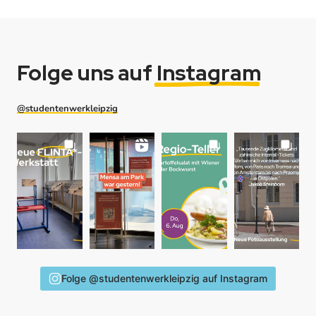
Folge uns auf
Instagram
@studentenwerkleipzig
Folge @studentenwerkleipzig auf Instagram