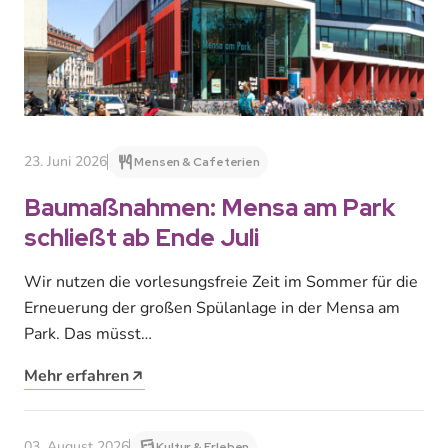
23. Juni 2026
Mensen & Cafeterien
Baumaßnahmen: Mensa am Park
schließt ab Ende Juli
Wir nutzen die vorlesungsfreie Zeit im Sommer für die
Erneuerung der großen Spülanlage in der Mensa am
Park. Das müsst…
Mehr erfahren
03. August 2026
Kultur & Erleben