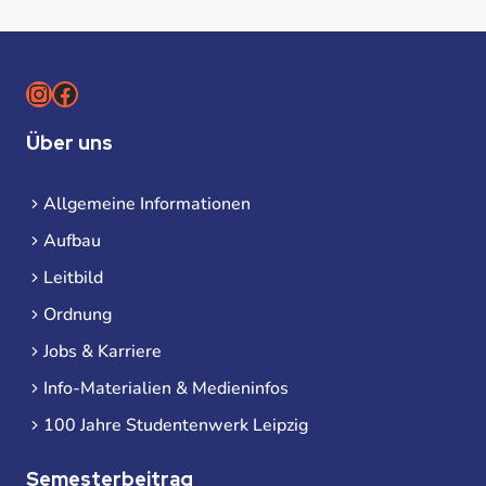
Instagram
Facebook
Über uns
Allgemeine Informationen
Aufbau
Leitbild
Ordnung
Jobs & Karriere
Info-Materialien & Medieninfos
100 Jahre Studentenwerk Leipzig
Semesterbeitrag