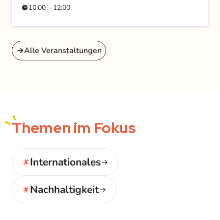
10:00 – 12:00
Alle Veranstaltungen
Themen
im Fokus
Internationales
Nachhaltigkeit