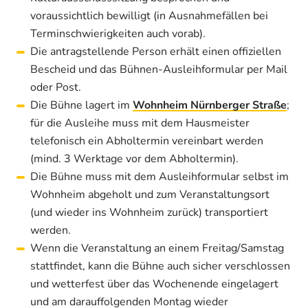
voraussichtlich bewilligt (in Ausnahmefällen bei
Terminschwierigkeiten auch vorab).
Die antragstellende Person erhält einen offiziellen
Bescheid und das Bühnen-Ausleihformular per Mail
oder Post.
Die Bühne lagert im
Wohnheim Nürnberger Straße
;
für die Ausleihe muss mit dem Hausmeister
telefonisch ein Abholtermin vereinbart werden
(mind. 3 Werktage vor dem Abholtermin).
Die Bühne muss mit dem Ausleihformular selbst im
Wohnheim abgeholt und zum Veranstaltungsort
(und wieder ins Wohnheim zurück) transportiert
werden.
Wenn die Veranstaltung an einem Freitag/Samstag
stattfindet, kann die Bühne auch sicher verschlossen
und wetterfest über das Wochenende eingelagert
und am darauffolgenden Montag wieder