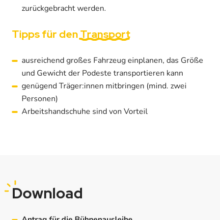
zurückgebracht werden.
Tipps für den
Transport
ausreichend großes Fahrzeug einplanen, das Größe
und Gewicht der Podeste transportieren kann
genügend Träger:innen mitbringen (mind. zwei
Personen)
Arbeitshandschuhe sind von Vorteil
Download
Antrag für die Bühnenausleihe