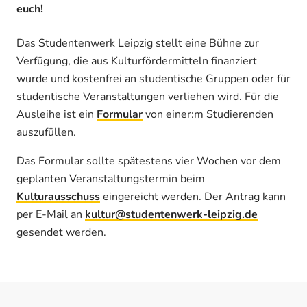
euch!
Das Studentenwerk Leipzig stellt eine Bühne zur
Verfügung, die aus Kulturfördermitteln finanziert
wurde und kostenfrei an studentische Gruppen oder für
studentische Veranstaltungen verliehen wird. Für die
Ausleihe ist ein
Formular
von einer:m Studierenden
auszufüllen.
Das Formular sollte spätestens vier Wochen vor dem
geplanten Veranstaltungstermin beim
Kulturausschuss
eingereicht werden. Der Antrag kann
per E-Mail an
kultur@studentenwerk-leipzig.de
gesendet werden.