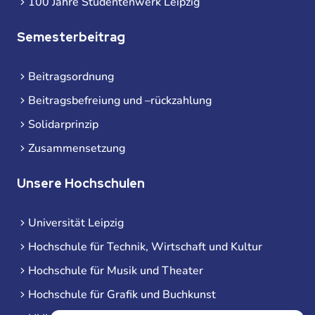
100 Jahre Studentenwerk Leipzig
Semesterbeitrag
Beitragsordnung
Beitragsbefreiung und –rückzahlung
Solidarprinzip
Zusammensetzung
Unsere Hochschulen
Universität Leipzig
Hochschule für Technik, Wirtschaft und Kultur
Hochschule für Musik und Theater
Hochschule für Grafik und Buchkunst