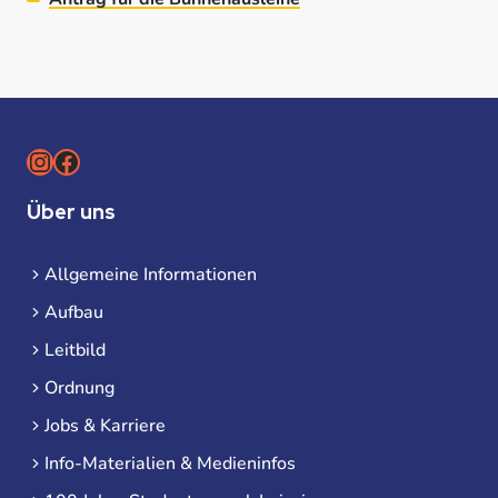
Instagram
Facebook
Über uns
Allgemeine Informationen
Aufbau
Leitbild
Ordnung
Jobs & Karriere
Info-Materialien & Medieninfos