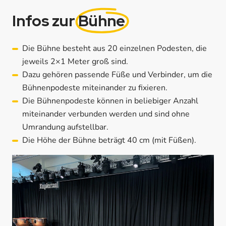
Infos zur
Bühne
Die Bühne besteht aus 20 einzelnen Podesten, die
jeweils 2×1 Meter groß sind.
Dazu gehören passende Füße und Verbinder, um die
Bühnenpodeste miteinander zu fixieren.
Die Bühnenpodeste können in beliebiger Anzahl
miteinander verbunden werden und sind ohne
Umrandung aufstellbar.
Die Höhe der Bühne beträgt 40 cm (mit Füßen).