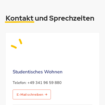
Kontakt
und Sprechzeiten
Studentisches Wohnen
Telefon:
+49 341 96 59 880
E-Mail schreiben