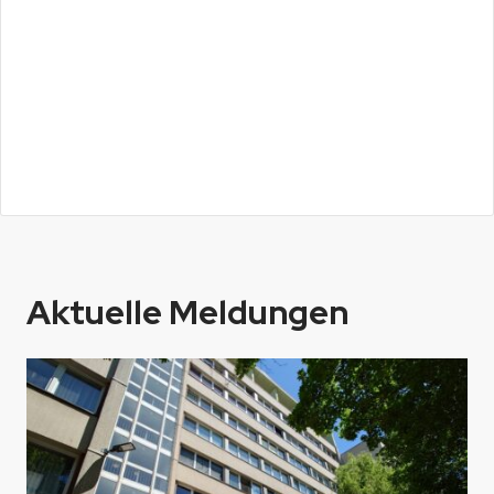
Aktuelle Meldungen