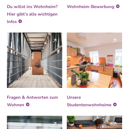
Du willst ins Wohnheim?
Wohnheim-Bewerbung
Hier gibt's alle wichtigen
Infos
Fragen & Antworten zum
Unsere
Wohnen
Studentenwohnheime