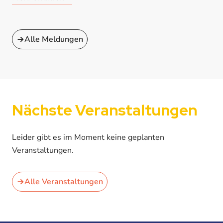
Wohnheim in der Arno-Nitzsche-Straße 44.
Alle Meldungen
Nächste Veranstaltungen
Leider gibt es im Moment keine geplanten
Veranstaltungen.
Alle Veranstaltungen