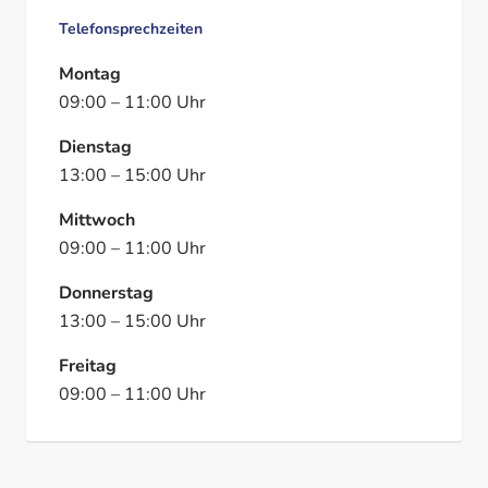
Telefonsprechzeiten
Montag
09:00
–
11:00
Uhr
Dienstag
13:00
–
15:00
Uhr
Mittwoch
09:00
–
11:00
Uhr
Donnerstag
13:00
–
15:00
Uhr
Freitag
09:00
–
11:00
Uhr