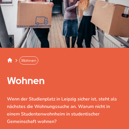
Studentenwerk Leipzig
Separator
Wohnen
Wohnen
Wenn der Studienplatz in Leipzig sicher ist, steht als
nächstes die Wohnungssuche an. Warum nicht in
einem Studentenwohnheim in studentischer
Gemeinschaft wohnen?