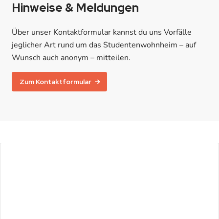
Hinweise & Meldungen
Über unser Kontaktformular kannst du uns Vorfälle
jeglicher Art rund um das Studentenwohnheim – auf
Wunsch auch anonym – mitteilen.
Zum Kontaktformular