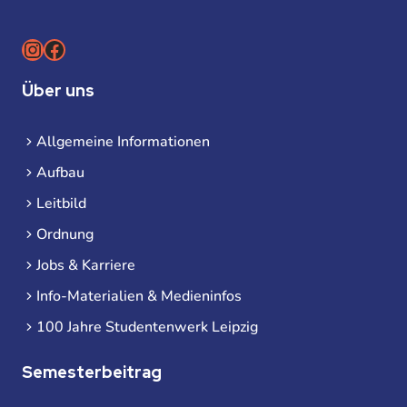
Instagram
Facebook
Über uns
Allgemeine Informationen
Aufbau
Leitbild
Ordnung
Jobs & Karriere
Info-Materialien & Medieninfos
100 Jahre Studentenwerk Leipzig
Semesterbeitrag