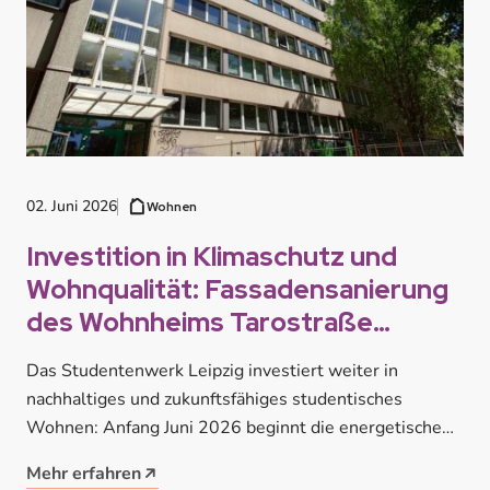
02. Juni 2026
Wohnen
Investition in Klimaschutz und
Wohnqualität: Fassadensanierung
des Wohnheims Tarostraße
startet
Das Studentenwerk Leipzig investiert weiter in
nachhaltiges und zukunftsfähiges studentisches
Wohnen: Anfang Juni 2026 beginnt die energetische
Sanierung der Westfassade…
Mehr erfahren