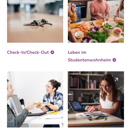
Check-In/Check-Out
Leben im
Studentenwohnheim