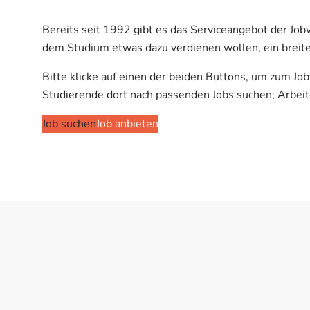
Bereits seit 1992 gibt es das Serviceangebot der Job
dem Studium etwas dazu verdienen wollen, ein breit
Bitte klicke auf einen der beiden Buttons, um zum Jo
Studierende dort nach passenden Jobs suchen; Arbeit
Job suchen
Job anbieten