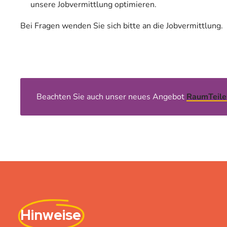
unsere Jobvermittlung optimieren.
Bei Fragen wenden Sie sich bitte an die Jobvermittlung.
Beachten Sie auch unser neues Angebot
RaumTeile
Hinweise