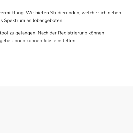
vermittlung. Wir bieten Studierenden, welche sich neben
es Spektrum an Jobangeboten.
btool zu gelangen. Nach der Registrierung können
geber:innen können Jobs einstellen.