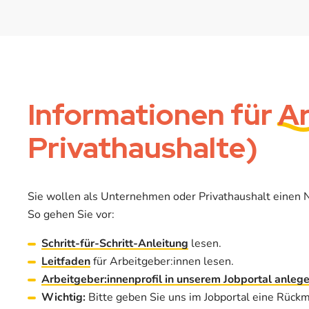
Informationen für
Ar
Privathaushalte)
Sie wollen als Unternehmen oder Privathaushalt einen 
So gehen Sie vor:
Schritt-für-Schritt-Anleitung
lesen.
Leitfaden
für Arbeitgeber:innen lesen.
Arbeitgeber:innenprofil in unserem Jobportal anleg
Wichtig:
Bitte geben Sie uns im Jobportal eine Rückm