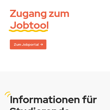
Zugang zum
Jobtool
Zum Jobportal
Informationen
für