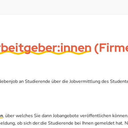
beitgeber:innen
(Firm
Nebenjob an Studierende über die Jobvermittlung des Student
en
, über welches Sie dann Jobangebote veröffentlichen können
eldung, ob sich der:die Studierende bei Ihnen gemeldet hat. 