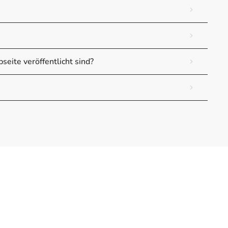
seite veröffentlicht sind?