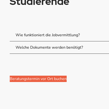
Studierende
Wie funktioniert die Jobvermittlung?
Welche Dokumente werden benötigt?
Beratungstermin vor Ort buchen