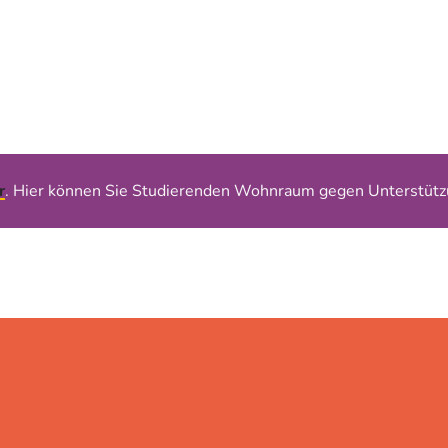
r
. Hier können Sie Studierenden Wohnraum gegen Unterstütz