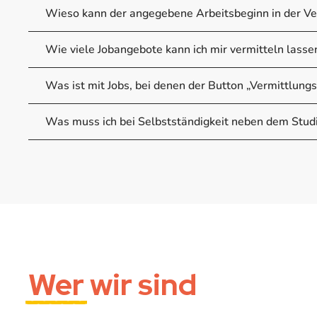
Wieso kann der angegebene Arbeitsbeginn in der Ve
Wie viele Jobangebote kann ich mir vermitteln las
Was ist mit Jobs, bei denen der Button „Vermittlungsp
Was muss ich bei Selbstständigkeit neben dem Stu
Wer
wir sind