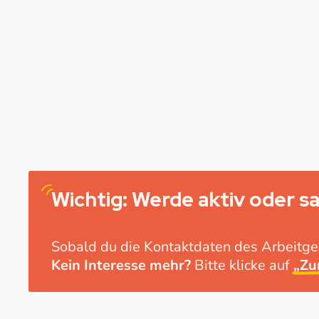
Wichtig
: Werde aktiv oder sa
Sobald du die Kontaktdaten des Arbeitgeb
Kein Interesse mehr?
Bitte klicke auf
„Zu