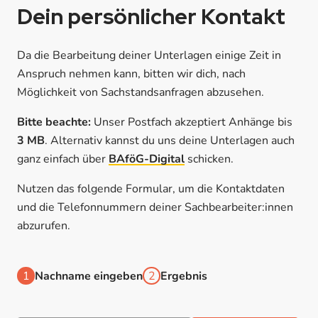
Dein persönlicher Kontakt
Da die Bearbeitung deiner Unterlagen einige Zeit in
Anspruch nehmen kann, bitten wir dich, nach
Möglichkeit von Sachstandsanfragen abzusehen.
Bitte beachte:
Unser Postfach akzeptiert Anhänge bis
3 MB
. Alternativ kannst du uns deine Unterlagen auch
ganz einfach über
BAföG-Digital
schicken.
Nutzen das folgende Formular, um die Kontaktdaten
und die Telefonnummern deiner Sachbearbeiter:innen
abzurufen.
Nachname eingeben
Ergebnis
1
2