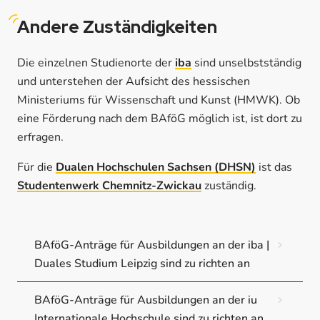
Andere
Zuständigkeiten
Die einzelnen Studienorte der
iba
sind unselbstständig
und unterstehen der Aufsicht des hessischen
Ministeriums für Wissenschaft und Kunst (HMWK). Ob
eine Förderung nach dem BAföG möglich ist, ist dort zu
erfragen.
Für die
Dualen Hochschulen Sachsen (DHSN)
ist das
Studentenwerk Chemnitz-Zwickau
zuständig.
BAföG-Anträge für Ausbildungen an der iba |
Duales Studium Leipzig sind zu richten an
BAföG-Anträge für Ausbildungen an der iu
Internationale Hochschule sind zu richten an