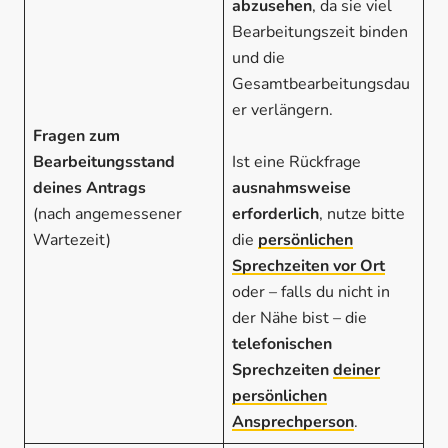
abzusehen
, da sie viel
Bearbeitungszeit binden
und die
Gesamtbearbeitungsdau
er verlängern.
Fragen zum
Bearbeitungsstand
Ist eine Rückfrage
deines Antrags
ausnahmsweise
(nach angemessener
erforderlich
, nutze bitte
Wartezeit)
die
persönlichen
Sprechzeiten vor Ort
oder – falls du nicht in
der Nähe bist – die
telefonischen
Sprechzeiten
deiner
persönlichen
Ansprechperson
.