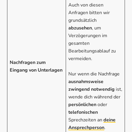
Auch von diesen
Anfragen bitten wir
grundsätzlich
abzusehen
, um
Verzögerungen im
gesamten
Bearbeitungsablauf zu
vermeiden.
Nachfragen zum
Eingang von Unterlagen
Nur wenn die Nachfrage
ausnahmsweise
zwingend notwendig
ist,
wende dich während der
persönlichen
oder
telefonischen
Sprechzeiten an
deine
Ansprechperson
.