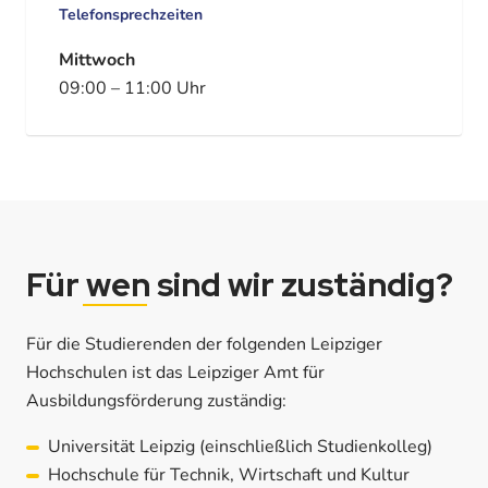
Telefonsprechzeiten
Mittwoch
09:00
–
11:00
Uhr
Für
wen
sind wir zuständig?
Für die Studierenden der folgenden Leipziger
Hochschulen ist das Leipziger Amt für
Ausbildungsförderung zuständig:
Universität Leipzig (einschließlich Studienkolleg)
Hochschule für Technik, Wirtschaft und Kultur