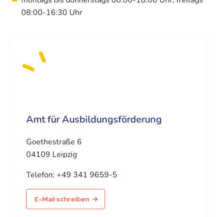
08:00-16:30 Uhr
Amt für Ausbildungsförderung
Goethestraße 6
04109 Leipzig
Telefon:
+49 341 9659-5
E-Mail schreiben