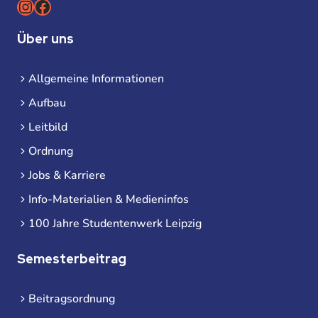
Instagram
Facebook
Über uns
Allgemeine Informationen
Aufbau
Leitbild
Ordnung
Jobs & Karriere
Info-Materialien & Medieninfos
100 Jahre Studentenwerk Leipzig
Semesterbeitrag
Beitragsordnung