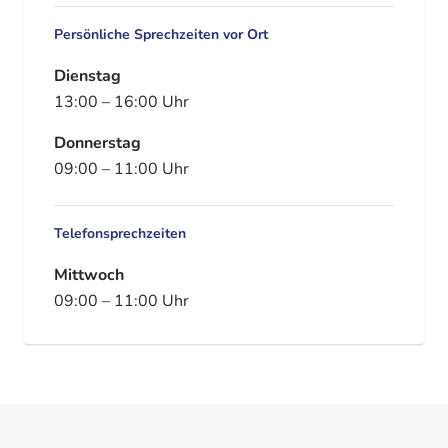
Persönliche Sprechzeiten vor Ort
Dienstag
13:00
–
16:00
Uhr
Donnerstag
09:00
–
11:00
Uhr
Telefonsprechzeiten
Mittwoch
09:00
–
11:00
Uhr