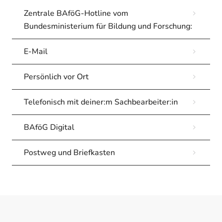
Zentrale BAföG-Hotline vom
Bundesministerium für Bildung und Forschung:
E-Mail
Persönlich vor Ort
Telefonisch mit deiner:m Sachbearbeiter:in
BAföG Digital
Postweg und Briefkasten