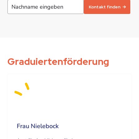
Kontakt finden
Graduiertenförderung
Frau Nielebock