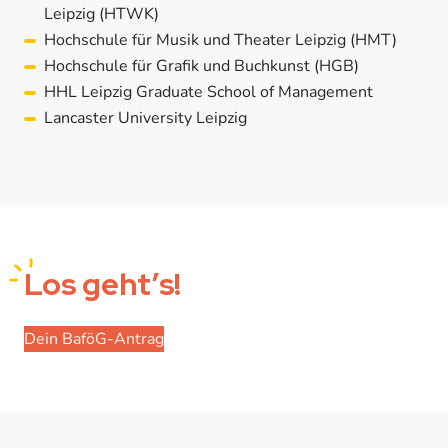
Leipzig (HTWK)
Hochschule für Musik und Theater Leipzig (HMT)
Hochschule für Grafik und Buchkunst (HGB)
HHL Leipzig Graduate School of Management
Lancaster University Leipzig
Los
geht’s!
Dein BaföG-Antrag