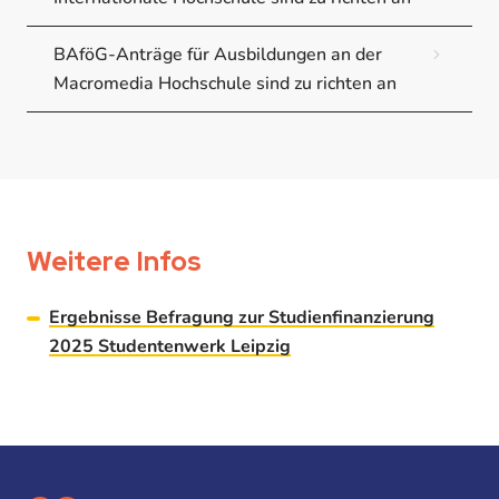
BAföG-Anträge für Ausbildungen an der
Macromedia Hochschule sind zu richten an
Weitere Infos
Ergebnisse Befragung zur Studienfinanzierung
2025 Studentenwerk Leipzig