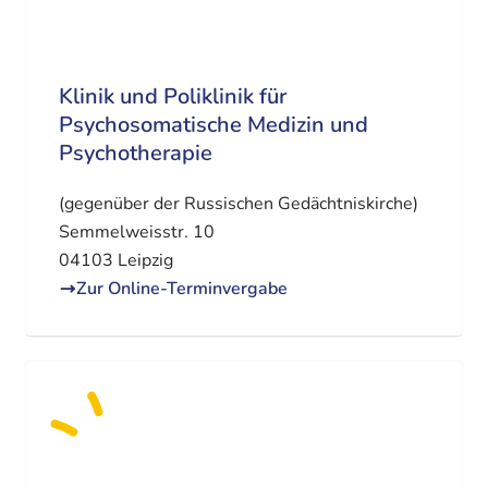
Klinik und Poliklinik für
Psychosomatische Medizin und
Psychotherapie
(gegenüber der Russischen Gedächtniskirche)
Semmelweisstr. 10
04103 Leipzig
Zur Online-Terminvergabe