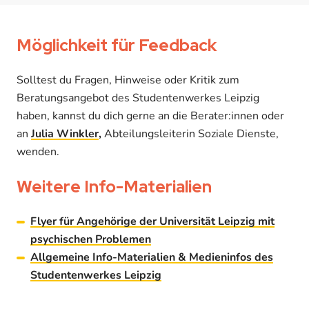
Möglichkeit für Feedback
Solltest du Fragen, Hinweise oder Kritik zum
Beratungsangebot des Studentenwerkes Leipzig
haben, kannst du dich gerne an die Berater:innen oder
an
Julia Winkler
,
Abteilungsleiterin Soziale Dienste,
wenden.
Weitere Info-Materialien
Flyer für Angehörige der Universität Leipzig mit
psychischen Problemen
Allgemeine Info-Materialien & Medieninfos des
Studentenwerkes Leipzig