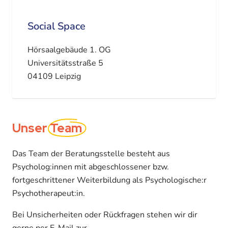
Social Space
Hörsaalgebäude 1. OG
Universitätsstraße 5
04109 Leipzig
Unser
Team
Das Team der Beratungsstelle besteht aus
Psycholog:innen mit abgeschlossener bzw.
fortgeschrittener Weiterbildung als Psychologische:r
Psychotherapeut:in.
Bei Unsicherheiten oder Rückfragen stehen wir dir
gerne per E-Mail zur