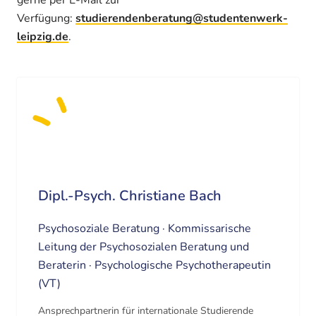
Verfügung:
studierendenberatung@studentenwerk-
leipzig.de
.
Dipl.-Psych. Christiane Bach
Psychosoziale Beratung · Kommissarische
Leitung der Psychosozialen Beratung und
Beraterin · Psychologische Psychotherapeutin
(VT)
Ansprechpartnerin für internationale Studierende