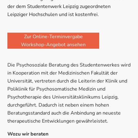
der dem Studentenwerk Leipzig zugeordneten
Leipziger Hochschulen und ist kostenfrei.
Zur Online-Terminvergabe
Workshop-Angebot ansehen
Die Psychosoziale Beratung des Studentenwerkes wird
in Kooperation mit der Medizinischen Fakultät der
Universität, vertreten durch die Leiterin der Klinik und
Poliklinik für Psychosomatische Medizin und
Psychotherapie des Universitätsklinikums Leipzig,
durchgeführt. Dadurch ist neben einem hohen
Beratungsstandard auch die Anbindung an neueste
therapeutische Entwicklungen gewährleistet.
Wozu wir beraten