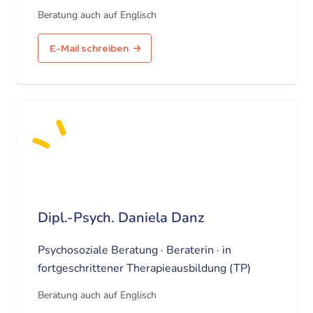
Beratung auch auf Englisch
E-Mail schreiben
Dipl.-Psych. Daniela Danz
Psychosoziale Beratung · Beraterin · in
fortgeschrittener Therapieausbildung (TP)
Beratung auch auf Englisch