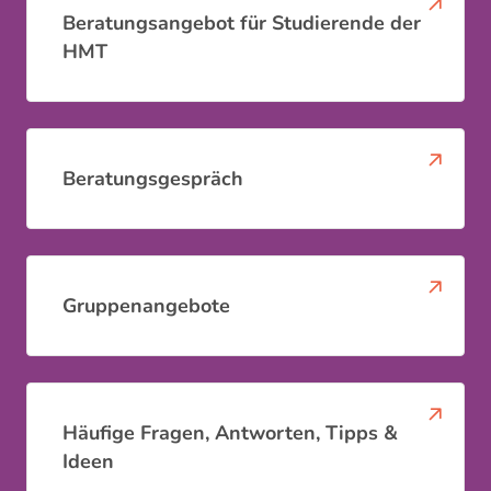
Beratungsangebot für Studierende der
HMT
Beratungsgespräch
Gruppenangebote
Häufige Fragen, Antworten, Tipps &
Ideen