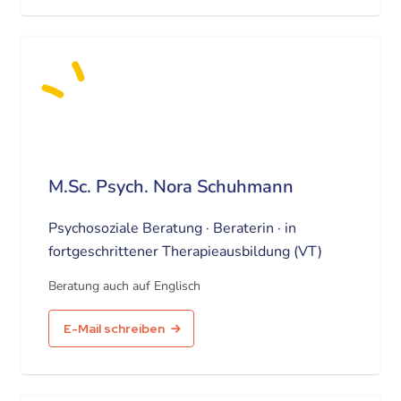
M.Sc. Psych. Nora Schuhmann
Psychosoziale Beratung · Beraterin · in
fortgeschrittener Therapieausbildung (VT)
Beratung auch auf Englisch
E-Mail schreiben