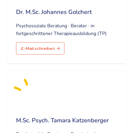
Dr. M.Sc. Johannes Golchert
Psychosoziale Beratung · Berater · in
fortgeschrittener Therapieausbildung (TP)
E-Mail schreiben
M.Sc. Psych. Tamara Katzenberger