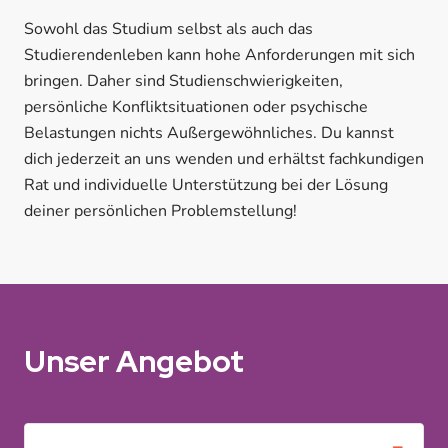
Sowohl das Studium selbst als auch das
Studierendenleben kann hohe Anforderungen mit sich
bringen. Daher sind Studienschwierigkeiten,
persönliche Konfliktsituationen oder psychische
Belastungen nichts Außergewöhnliches. Du kannst
dich jederzeit an uns wenden und erhältst fachkundigen
Rat und individuelle Unterstützung bei der Lösung
deiner persönlichen Problemstellung!
Unser Angebot