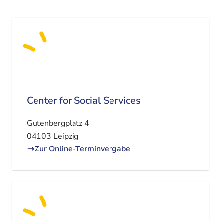
Center for Social Services
Gutenbergplatz 4
04103 Leipzig
Zur Online-Terminvergabe