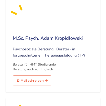
M.Sc. Psych. Adam Kropidlowski
Psychosoziale Beratung · Berater · in
fortgeschrittener Therapieausbildung (TP)
Berater für HMT Studierende
Beratung auch auf Englisch
E-Mail schreiben