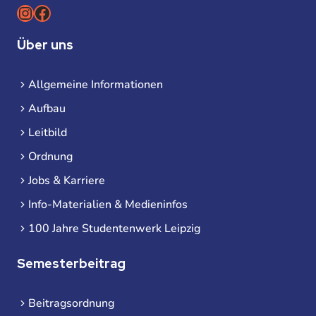
Instagram
Facebook
Über uns
Allgemeine Informationen
Aufbau
Leitbild
Ordnung
Jobs & Karriere
Info-Materialien & Medieninfos
100 Jahre Studentenwerk Leipzig
Semesterbeitrag
Beitragsordnung