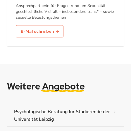
Ansprechpartnerin für Fragen rund um Sexualität,
geschlechtliche Vielfalt – insbesondere trans* – sowie
sexuelle Belastungsthemen
E-Mail schreiben
Weitere
Angebote
Psychologische Beratung für Studierende der
Universität Leipzig