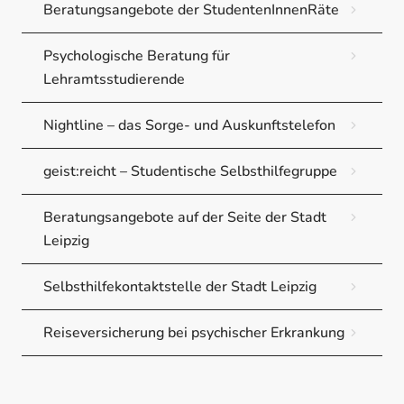
Beratungsangebote der StudentenInnenRäte
Psychologische Beratung für
Lehramtsstudierende
Nightline – das Sorge- und Auskunftstelefon
geist:reicht – Studentische Selbsthilfegruppe
Beratungsangebote auf der Seite der Stadt
Leipzig
Selbsthilfekontaktstelle der Stadt Leipzig
Reiseversicherung bei psychischer Erkrankung