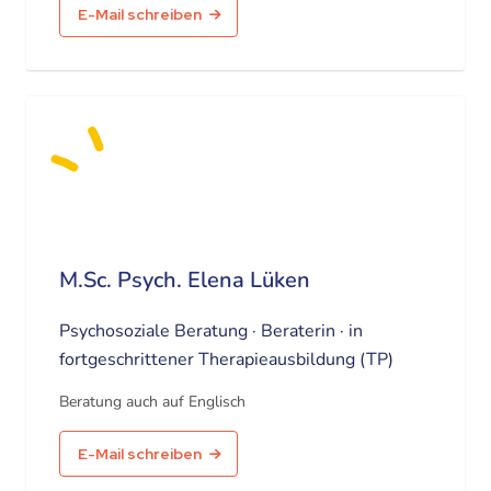
E-Mail schreiben
M.Sc. Psych. Elena Lüken
Psychosoziale Beratung · Beraterin · in
fortgeschrittener Therapieausbildung (TP)
Beratung auch auf Englisch
E-Mail schreiben