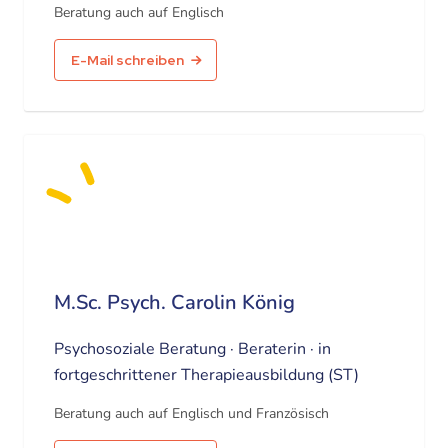
Beratung auch auf Englisch
E-Mail schreiben
M.Sc. Psych. Carolin König
Psychosoziale Beratung · Beraterin · in
fortgeschrittener Therapieausbildung (ST)
Beratung auch auf Englisch und Französisch