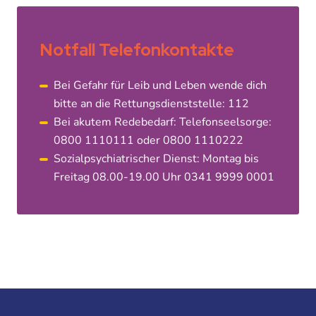
Notfall Telefonkontakte
Bei Gefahr für Leib und Leben wende dich
bitte an die Rettungsdienststelle: 112
Bei akutem Redebedarf: Telefonseelsorge:
0800 1110111 oder 0800 1110222
Sozialpsychiatrischer Dienst: Montag bis
Freitag 08.00-19.00 Uhr 0341 9999 0001