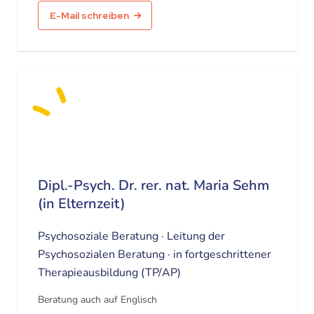
E-Mail schreiben
Dipl.-Psych. Dr. rer. nat. Maria Sehm
(in Elternzeit)
Psychosoziale Beratung · Leitung der
Psychosozialen Beratung · in fortgeschrittener
Therapieausbildung (TP/AP)
Beratung auch auf Englisch