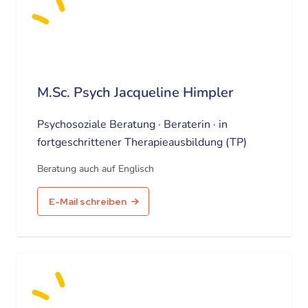
M.Sc. Psych Jacqueline Himpler
Psychosoziale Beratung · Beraterin · in
fortgeschrittener Therapieausbildung (TP)
Beratung auch auf Englisch
E-Mail schreiben