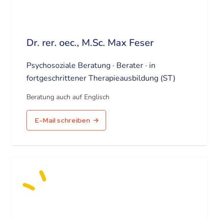
Dr. rer. oec., M.Sc. Max Feser
Psychosoziale Beratung · Berater · in
fortgeschrittener Therapieausbildung (ST)
Beratung auch auf Englisch
E-Mail schreiben