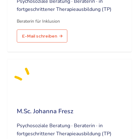
Psychosoziale Beratung · Beraterin · in
fortgeschrittener Therapieausbildung (TP)
Beraterin für Inklusion
E-Mail schreiben
M.Sc. Johanna Fresz
Psychosoziale Beratung · Beraterin · in
fortgeschrittener Therapieausbildung (TP)