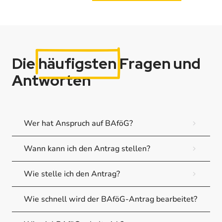
Die
häufigsten
Fragen und
Antworten
Wer hat Anspruch auf BAföG?
Wann kann ich den Antrag stellen?
Wie stelle ich den Antrag?
Wie schnell wird der BAföG-Antrag bearbeitet?