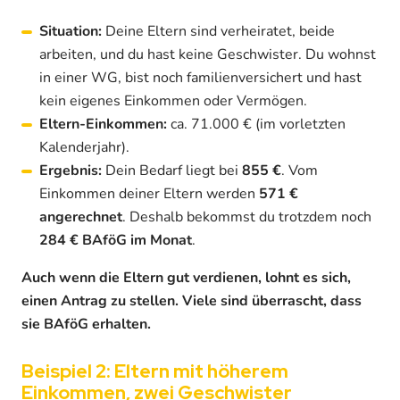
Situation:
Deine Eltern sind verheiratet, beide
arbeiten, und du hast keine Geschwister. Du wohnst
in einer WG, bist noch familienversichert und hast
kein eigenes Einkommen oder Vermögen.
Eltern-Einkommen:
ca. 71.000 € (im vorletzten
Kalenderjahr).
Ergebnis:
Dein Bedarf liegt bei
855 €
. Vom
Einkommen deiner Eltern werden
571 €
angerechnet
. Deshalb bekommst du trotzdem noch
284 € BAföG im Monat
.
Auch wenn die Eltern gut verdienen, lohnt es sich,
einen Antrag zu stellen. Viele sind überrascht, dass
sie BAföG erhalten.
Beispiel 2: Eltern mit höherem
Einkommen, zwei Geschwister