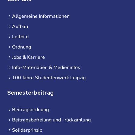
Allgemeine Informationen
Aufbau
Leitbild
Ordnung
Jobs & Karriere
Info-Materialien & Medieninfos
100 Jahre Studentenwerk Leipzig
Semesterbeitrag
Beitragsordnung
Beitragsbefreiung und –rückzahlung
Solidarprinzip