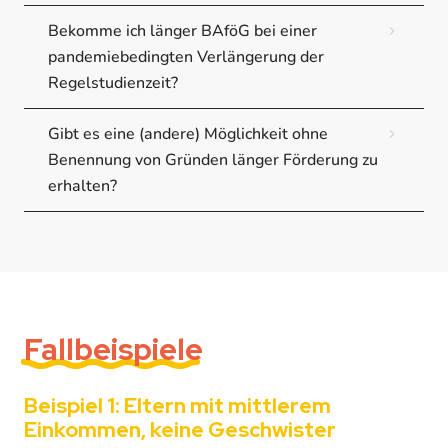
Bekomme ich länger BAföG bei einer
pandemiebedingten Verlängerung der
Regelstudienzeit?
Gibt es eine (andere) Möglichkeit ohne
Benennung von Gründen länger Förderung zu
erhalten?
Fallbeispiele
Beispiel 1: Eltern mit mittlerem
Einkommen, keine Geschwister