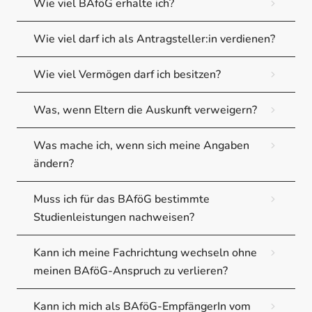
Wie viel BAföG erhalte ich?
Wie viel darf ich als Antragsteller:in verdienen?
Wie viel Vermögen darf ich besitzen?
Was, wenn Eltern die Auskunft verweigern?
Was mache ich, wenn sich meine Angaben
ändern?
Muss ich für das BAföG bestimmte
Studienleistungen nachweisen?
Kann ich meine Fachrichtung wechseln ohne
meinen BAföG-Anspruch zu verlieren?
Kann ich mich als BAföG-EmpfängerIn vom