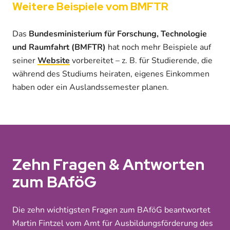
Weitere Beispiele vom BMFTR
Das
Bundesministerium für Forschung, Technologie
und Raumfahrt (BMFTR)
hat noch mehr Beispiele auf
seiner
Website
vorbereitet – z. B. für Studierende, die
während des Studiums heiraten, eigenes Einkommen
haben oder ein Auslandssemester planen.
Zehn Fragen & Antworten
zum BAföG
Die zehn wichtigsten Fragen zum BAföG beantwortet
Martin Fintzel vom Amt für Ausbildungsförderung des