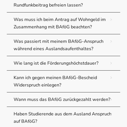
Rundfunkbeitrag befreien lassen?
Was muss ich beim Antrag auf Wohngeld im
Zusammenhang mit BAföG beachten?
Was passiert mit meinem BAföG-Anspruch
während eines Auslandsaufenthaltes?
Wie lang ist die Förderungshöchstdauer?
Kann ich gegen meinen BAföG-Bescheid
Widerspruch einlegen?
Wann muss das BAföG zurückgezahlt werden?
Haben Studierende aus dem Ausland Anspruch
auf BAföG?