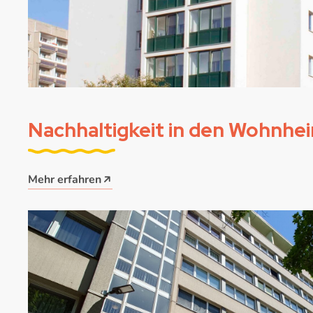
Nachhaltigkeit in den Wohnhe
Mehr erfahren