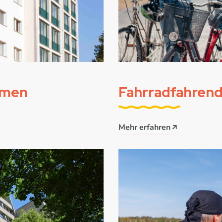
imen
Fahrradfahren
Mehr erfahren