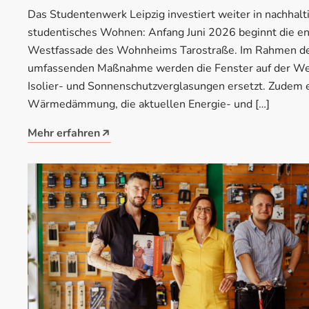
Das Studentenwerk Leipzig investiert weiter in nachhalt
studentisches Wohnen: Anfang Juni 2026 beginnt die en
Westfassade des Wohnheims Tarostraße. Im Rahmen der
umfassenden Maßnahme werden die Fenster auf der We
Isolier- und Sonnenschutzverglasungen ersetzt. Zudem e
Wärmedämmung, die aktuellen Energie- und […]
Mehr erfahren