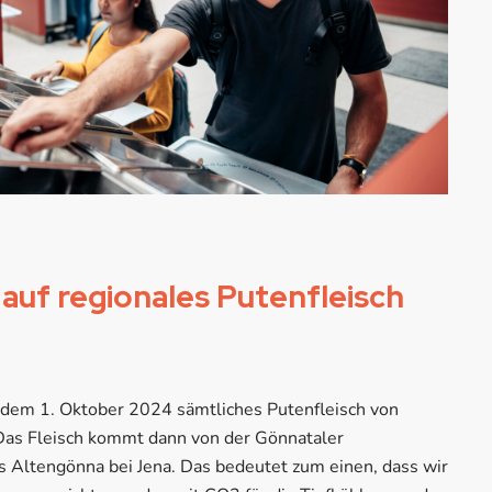
auf regionales Putenfleisch
dem 1. Oktober 2024 sämtliches Putenfleisch von
Das Fleisch kommt dann von der Gönnataler
 Altengönna bei Jena. Das bedeutet zum einen, dass wir