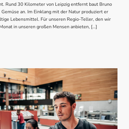
t. Rund 30 Kilometer von Leipzig entfernt baut Bruno
ch Gemüse an. Im Einklang mit der Natur produziert er
tige Lebensmittel. Für unseren Regio-Teller, den wir
Monat in unseren großen Mensen anbieten, […]