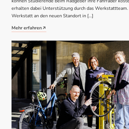
können Studierende beim Radgeber ihre Fahrräder kosten
erhalten dabei Unterstützung durch das Werkstattteam. 
Werkstatt an den neuen Standort in […]
Mehr erfahren