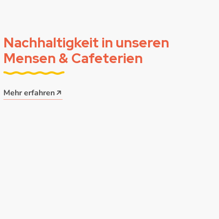
Nachhaltigkeit in unseren
Mensen & Cafeterien
Mehr erfahren