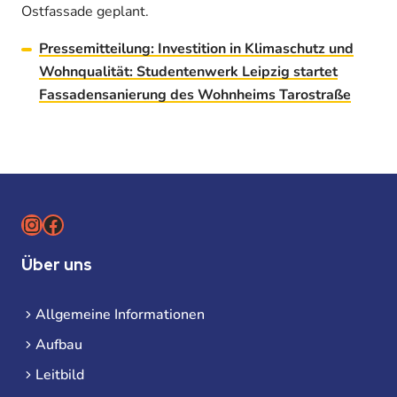
Ostfassade geplant.
Pressemitteilung: Investition in Klimaschutz und
Wohnqualität: Studentenwerk Leipzig startet
Fassadensanierung des Wohnheims Tarostraße
Instagram
Facebook
Über uns
Allgemeine Informationen
Aufbau
Leitbild