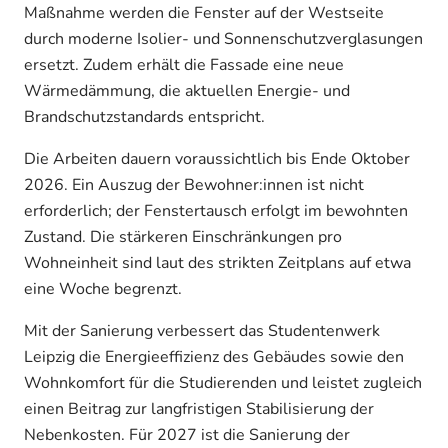
Maßnahme werden die Fenster auf der Westseite
durch moderne Isolier- und Sonnenschutzverglasungen
ersetzt. Zudem erhält die Fassade eine neue
Wärmedämmung, die aktuellen Energie- und
Brandschutzstandards entspricht.
Die Arbeiten dauern voraussichtlich bis Ende Oktober
2026. Ein Auszug der Bewohner:innen ist nicht
erforderlich; der Fenstertausch erfolgt im bewohnten
Zustand. Die stärkeren Einschränkungen pro
Wohneinheit sind laut des strikten Zeitplans auf etwa
eine Woche begrenzt.
Mit der Sanierung verbessert das Studentenwerk
Leipzig die Energieeffizienz des Gebäudes sowie den
Wohnkomfort für die Studierenden und leistet zugleich
einen Beitrag zur langfristigen Stabilisierung der
Nebenkosten. Für 2027 ist die Sanierung der