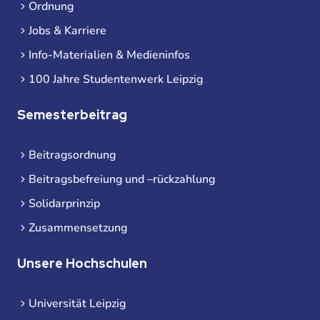
Ordnung
Jobs & Karriere
Info-Materialien & Medieninfos
100 Jahre Studentenwerk Leipzig
Semesterbeitrag
Beitragsordnung
Beitragsbefreiung und –rückzahlung
Solidarprinzip
Zusammensetzung
Unsere Hochschulen
Universität Leipzig