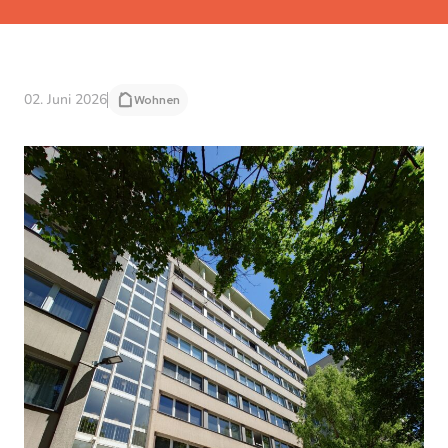
02. Juni 2026
Wohnen