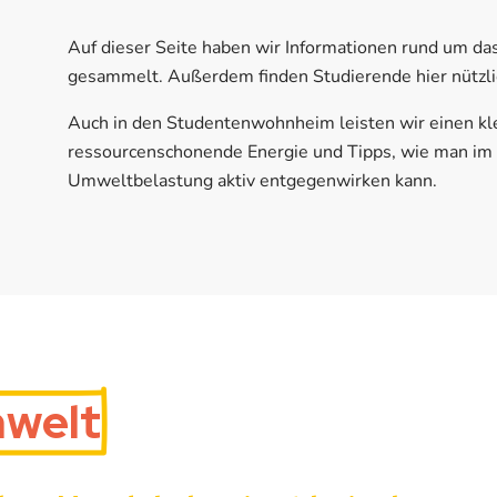
Auf dieser Seite haben wir Informationen rund um d
gesammelt. Außerdem finden Studierende hier nützl
Auch in den Studentenwohnheim leisten wir einen kl
ressourcenschonende Energie und Tipps, wie man im 
Umweltbelastung aktiv entgegenwirken kann.
welt