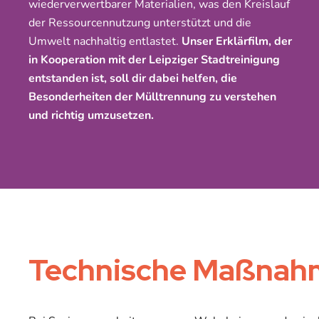
wiederverwertbarer Materialien, was den Kreislauf
der Ressourcennutzung unterstützt und die
Umwelt nachhaltig entlastet.
Unser Erklärfilm, der
in Kooperation mit der Leipziger Stadtreinigung
entstanden ist, soll dir dabei helfen, die
Besonderheiten der Mülltrennung zu verstehen
und richtig umzusetzen.
Technische Maßnah