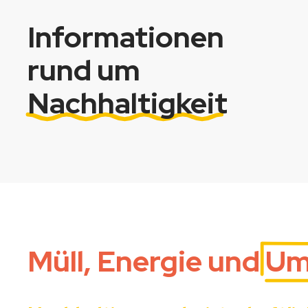
Informationen
rund um
Nachhaltigkeit
Müll, Energie und
Um