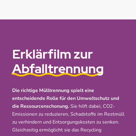
Erklärfilm zur
Abfalltrennung
Die richtige Mülltrennung spielt eine
entscheidende Rolle für den Umweltschutz und
die Ressourcenschonung.
Sie hilft dabei, CO2-
Emissionen zu reduzieren, Schadstoffe im Restmüll
zu verhindern und Entsorgungskosten zu senken.
Gleichzeitig ermöglicht sie das Recycling