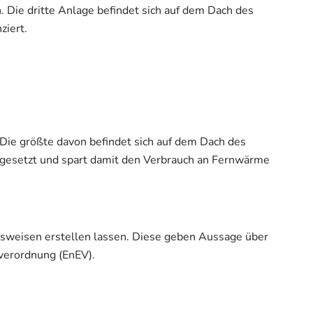
Die dritte Anlage befindet sich auf dem Dach des
ziert.
Die größte davon befindet sich auf dem Dach des
esetzt und spart damit den Verbrauch an Fernwärme
sweisen erstellen lassen. Diese geben Aussage über
rverordnung (EnEV).