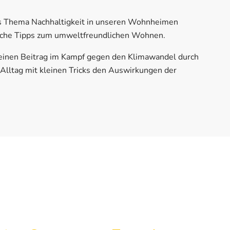
as Thema Nachhaltigkeit in unseren Wohnheimen
iche Tipps zum umweltfreundlichen Wohnen.
einen Beitrag im Kampf gegen den Klimawandel durch
Alltag mit kleinen Tricks den Auswirkungen der