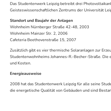
Das Studentenwerk Leipzig betreibt drei Photovoltaika
Geisteswissenschaftlichen Zentrums der Universität Leip
Standort und Baujahr der Anlagen
Wohnheim Nürnberger Straße 42-48, 2003
Wohnheim Mainzer Str. 2, 2006
Cafeteria Beethovenstraße 15, 2007
Zusätzlich gibt es vier thermische Solaranlagen zur E
Studentenwohnheims Johannes-R.-Becher-Straße. Die e
und Kosten.
Energieausweise
2008 hat das Studentenwerk Leipzig für alle seine St
die energetische Qualität von Gebäuden und sind Bestan