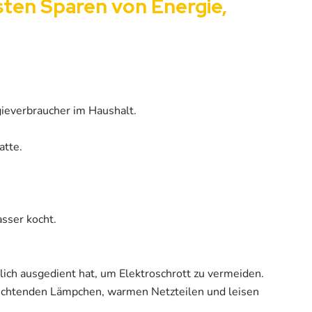
sten Sparen von Energie,
ieverbraucher im Haushalt.
atte.
sser kocht.
lich ausgedient hat, um Elektroschrott zu vermeiden.
leuchtenden Lämpchen, warmen Netzteilen und leisen