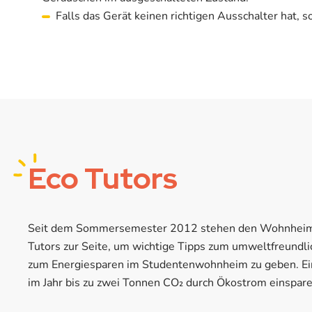
Falls das Gerät keinen richtigen Ausschalter hat, 
Eco Tutors
Seit dem Sommersemester 2012 stehen den Wohnheim
Tutors zur Seite, um wichtige Tipps zum umweltfreundl
zum Energiesparen im Studentenwohnheim zu geben. E
im Jahr bis zu zwei Tonnen CO₂ durch Ökostrom einspare