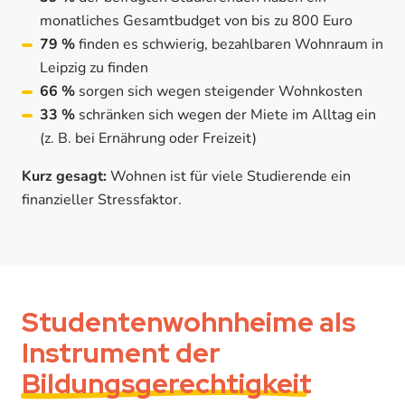
monatliches Gesamtbudget von bis zu 800 Euro
79 %
finden es schwierig, bezahlbaren Wohnraum in
Leipzig zu finden
66 %
sorgen sich wegen steigender Wohnkosten
33 %
schränken sich wegen der Miete im Alltag ein
(z. B. bei Ernährung oder Freizeit)
Kurz gesagt:
Wohnen ist für viele Studierende ein
finanzieller Stressfaktor.
Studentenwohnheime als
Instrument der
Bildungsgerechtigkeit