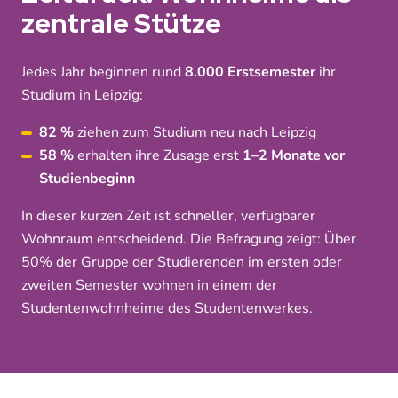
zentrale Stütze
Jedes Jahr beginnen rund
8.000 Erstsemester
ihr
Studium in Leipzig:
82 %
ziehen zum Studium neu nach Leipzig
58 %
erhalten ihre Zusage erst
1–2 Monate vor
Studienbeginn
In dieser kurzen Zeit ist schneller, verfügbarer
Wohnraum entscheidend. Die Befragung zeigt: Über
50% der Gruppe der Studierenden im ersten oder
zweiten Semester wohnen in einem der
Studentenwohnheime des Studentenwerkes.