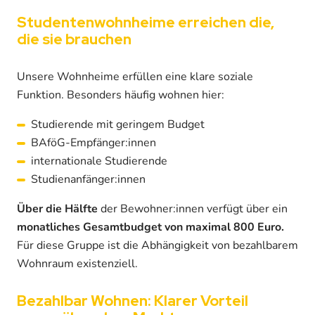
Studentenwohnheime erreichen die,
die sie brauchen
Unsere Wohnheime erfüllen eine klare soziale
Funktion. Besonders häufig wohnen hier:
Studierende mit geringem Budget
BAföG-Empfänger:innen
internationale Studierende
Studienanfänger:innen
Über die Hälfte
der Bewohner:innen verfügt über ein
monatliches Gesamtbudget von maximal 800 Euro.
Für diese Gruppe ist die Abhängigkeit von bezahlbarem
Wohnraum existenziell.
Bezahlbar Wohnen: Klarer Vorteil