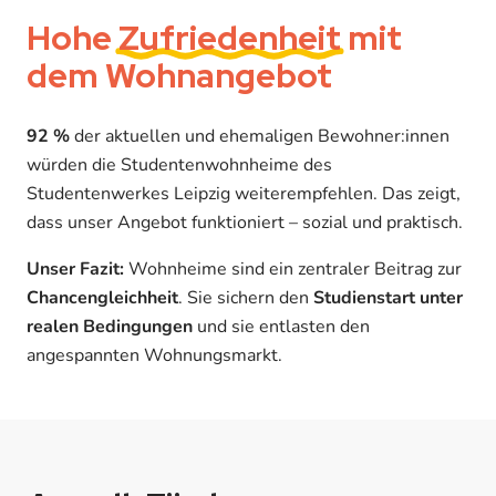
Hohe
Zufriedenheit
mit
dem Wohnangebot
92 %
der aktuellen und ehemaligen Bewohner:innen
würden die Studentenwohnheime des
Studentenwerkes Leipzig weiterempfehlen. Das zeigt,
dass unser Angebot funktioniert – sozial und praktisch.
Unser Fazit:
Wohnheime sind ein zentraler Beitrag zur
Chancengleichheit
. Sie sichern den
Studienstart unter
realen Bedingungen
und sie entlasten den
angespannten Wohnungsmarkt.