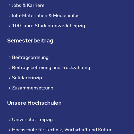
Jobs & Karriere
Info-Materialien & Medieninfos
100 Jahre Studentenwerk Leipzig
Semesterbeitrag
Beitragsordnung
Beitragsbefreiung und –rückzahlung
Solidarprinzip
Zusammensetzung
Unsere Hochschulen
Universität Leipzig
Hochschule für Technik, Wirtschaft und Kultur