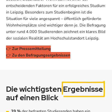
entscheidenden Faktoren für ein erfolgreiches Studium
in Leipzig. Besonders zum Studienbeginn ist die
Situation für viele angespannt – öffentlich geförderte
Wohnheimplätze sind wichtiger denn je. Die Befragung
unter rund 4.000 Studierenden zeichnet ein klares Bild
der sozialen Realität am Hochschulstandort Leipzig.
👉
Zur Pressemitteilung
👉
Zu den Befragungsergebnissen
Die wichtigsten
Ergebnisse
auf einen Blick
39 %
der befragten Studierenden haben ein