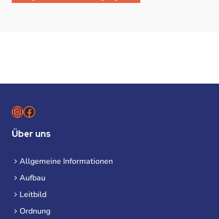
Instagram
Facebook
Über uns
Allgemeine Informationen
Aufbau
Leitbild
Ordnung