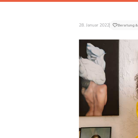
28. Januar 2022
Beratung &