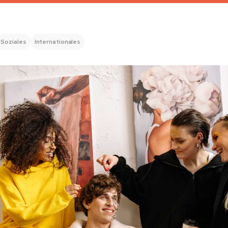
 Soziales
Internationales