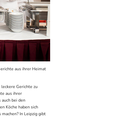
ichte aus ihrer Heimat
leckere Gerichte zu
te aus ihrer
 auch bei den
hen Köche haben sich
machen? In Leipzig gibt