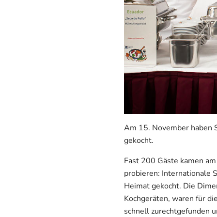
Am 15. November haben S
gekocht.
Fast 200 Gäste kamen am 
probieren: Internationale 
Heimat gekocht. Die Dime
Kochgeräten, waren für di
schnell zurechtgefunden u