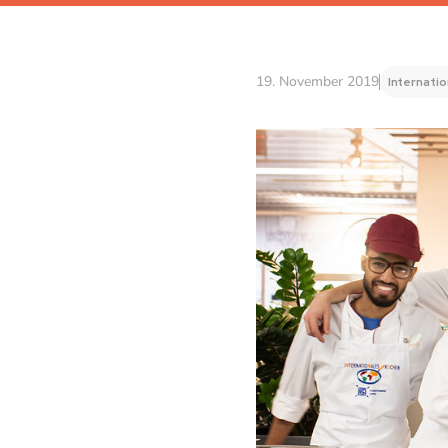
19. November 2019
Internati