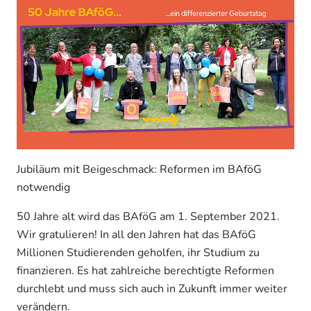
Jubiläum mit Beigeschmack: Reformen im BAföG
notwendig
50 Jahre alt wird das BAföG am 1. September 2021.
Wir gratulieren! In all den Jahren hat das BAföG
Millionen Studierenden geholfen, ihr Studium zu
finanzieren. Es hat zahlreiche berechtigte Reformen
durchlebt und muss sich auch in Zukunft immer weiter
verändern.