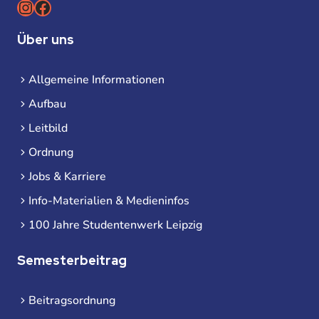
Instagram
Facebook
Über uns
Allgemeine Informationen
Aufbau
Leitbild
Ordnung
Jobs & Karriere
Info-Materialien & Medieninfos
100 Jahre Studentenwerk Leipzig
Semesterbeitrag
Beitragsordnung