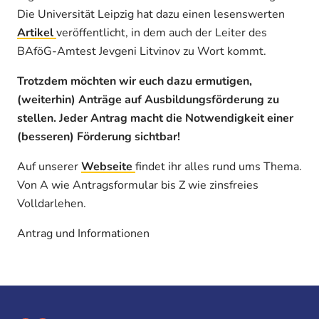
Die Universität Leipzig hat dazu einen lesenswerten
Artikel
veröffentlicht, in dem auch der Leiter des
BAföG-Amtest Jevgeni Litvinov zu Wort kommt.
Trotzdem möchten wir euch dazu ermutigen,
(weiterhin) Anträge auf Ausbildungsförderung zu
stellen. Jeder Antrag macht die Notwendigkeit einer
(besseren) Förderung sichtbar!
Auf unserer
Webseite
findet ihr alles rund ums Thema.
Von A wie Antragsformular bis Z wie zinsfreies
Volldarlehen.
Antrag und Informationen