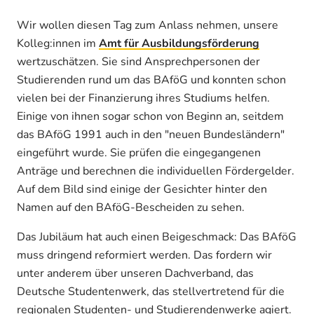
Wir wollen diesen Tag zum Anlass nehmen, unsere
Kolleg:innen im
Amt für Ausbildungsförderung
wertzuschätzen. Sie sind Ansprechpersonen der
Studierenden rund um das BAföG und konnten schon
vielen bei der Finanzierung ihres Studiums helfen.
Einige von ihnen sogar schon von Beginn an, seitdem
das BAföG 1991 auch in den "neuen Bundesländern"
eingeführt wurde. Sie prüfen die eingegangenen
Anträge und berechnen die individuellen Fördergelder.
Auf dem Bild sind einige der Gesichter hinter den
Namen auf den BAföG-Bescheiden zu sehen.
Das Jubiläum hat auch einen Beigeschmack: Das BAföG
muss dringend reformiert werden. Das fordern wir
unter anderem über unseren Dachverband, das
Deutsche Studentenwerk, das stellvertretend für die
regionalen Studenten- und Studierendenwerke agiert.