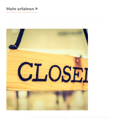
ein Übergangsemesterticket für den öffentlichen
Mehr erfahren
Nahverkehr holen. Internationale Studierende…