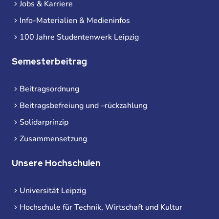
Jobs & Karriere
Info-Materialien & Medieninfos
100 Jahre Studentenwerk Leipzig
Semesterbeitrag
Beitragsordnung
Beitragsbefreiung und –rückzahlung
Solidarprinzip
Zusammensetzung
Unsere Hochschulen
Universität Leipzig
Hochschule für Technik, Wirtschaft und Kultur