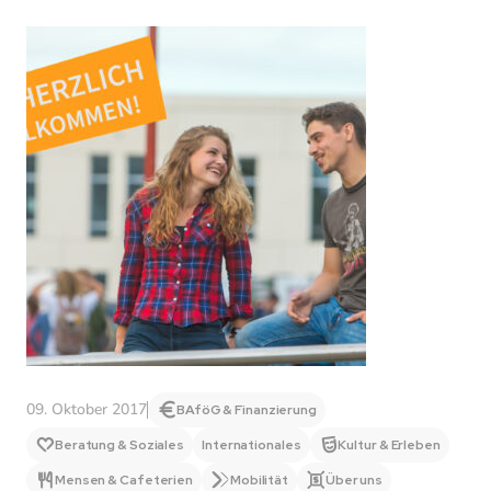
09. Oktober 2017
BAföG & Finanzierung
Beratung & Soziales
Internationales
Kultur & Erleben
Mensen & Cafeterien
Mobilität
Über uns