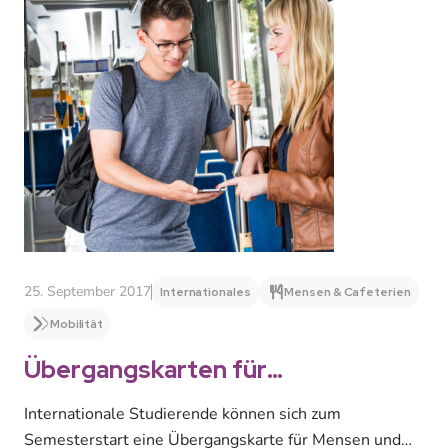
25. September 2017
Internationales
Mensen & Cafeterien
Mobilität
Übergangskarten für
internationale Studierende /
Internationale Studierende können sich zum
Mensa & MDV
Semesterstart eine Übergangskarte für Mensen und