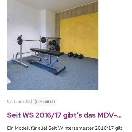
07. Juni 2016
Mobilität
Seit WS 2016/17 gibt’s das MDV-
Ticket für alle
Ein Modell für alle! Seit Wintersemester 2016/17 gilt