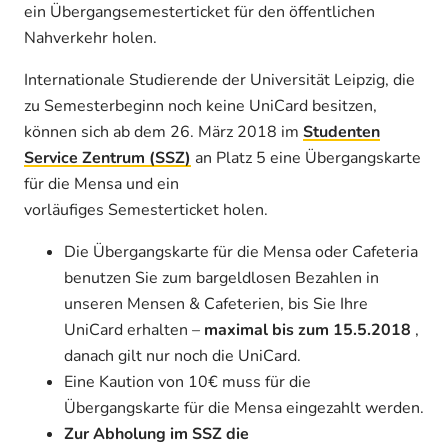
ein Übergangsemesterticket für den öffentlichen
Nahverkehr holen.
Internationale Studierende der Universität Leipzig, die
zu Semesterbeginn noch keine UniCard besitzen,
können sich ab dem 26. März 2018 im
Studenten
Service Zentrum (SSZ)
an Platz 5 eine Übergangskarte
für die Mensa und ein
vorläufiges Semesterticket holen.
Die Übergangskarte für die Mensa oder Cafeteria
benutzen Sie zum bargeldlosen Bezahlen in
unseren Mensen & Cafeterien, bis Sie Ihre
UniCard erhalten –
maximal bis zum 15.5.2018
,
danach gilt nur noch die UniCard.
Eine Kaution von 10€ muss für die
Übergangskarte für die Mensa eingezahlt werden.
Zur Abholung im SSZ die