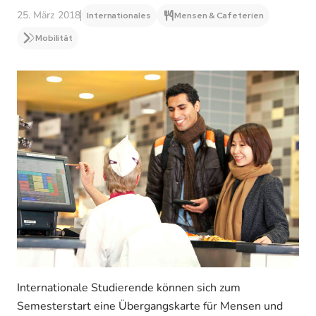
25. März 2018
Internationales
Mensen & Cafeterien
Mobilität
Internationale Studierende können sich zum
Semesterstart eine Übergangskarte für Mensen und