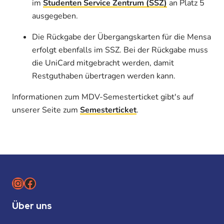
im
Studenten Service Zentrum (SSZ)
an Platz 5
ausgegeben.
Die Rückgabe der Übergangskarten für die Mensa
erfolgt ebenfalls im SSZ. Bei der Rückgabe muss
die UniCard mitgebracht werden, damit
Restguthaben übertragen werden kann.
Informationen zum MDV-Semesterticket gibt's auf
unserer Seite zum
Semesterticket
.
Instagram
Facebook
Über uns