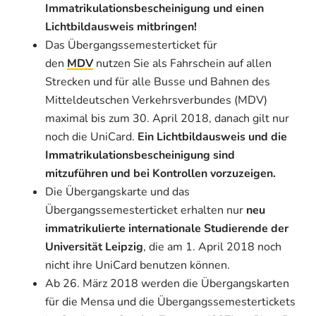
Immatrikulationsbescheinigung und einen
Lichtbildausweis mitbringen!
Das Übergangssemesterticket für
den
MDV
nutzen Sie als Fahrschein auf allen
Strecken und für alle Busse und Bahnen des
Mitteldeutschen Verkehrsverbundes (MDV)
maximal bis zum 30. April 2018, danach gilt nur
noch die UniCard.
Ein Lichtbildausweis und die
Immatrikulationsbescheinigung sind
mitzuführen und bei Kontrollen vorzuzeigen.
Die Übergangskarte und das
Übergangssemesterticket erhalten nur
neu
immatrikulierte internationale Studierende der
Universität Leipzig
, die am 1. April 2018 noch
nicht ihre UniCard benutzen können.
Ab 26. März 2018 werden die Übergangskarten
für die Mensa und die Übergangssemestertickets