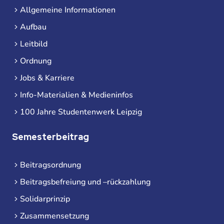
Allgemeine Informationen
Aufbau
Leitbild
Ordnung
Jobs & Karriere
Info-Materialien & Medieninfos
100 Jahre Studentenwerk Leipzig
Semesterbeitrag
Beitragsordnung
Beitragsbefreiung und –rückzahlung
Solidarprinzip
Zusammensetzung