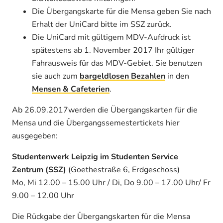
Die Übergangskarte für die Mensa geben Sie nach
Erhalt der UniCard bitte im SSZ zurück.
Die UniCard mit gültigem MDV-Aufdruck ist
spätestens ab 1. November 2017 Ihr gültiger
Fahrausweis für das MDV-Gebiet. Sie benutzen
sie auch zum
bargeldlosen Bezahlen
in den
Mensen & Cafeterien
.
Ab 26.09.2017werden die Übergangskarten für die
Mensa und die Übergangssemestertickets hier
ausgegeben:
Studentenwerk Leipzig im Studenten Service
Zentrum (SSZ)
(Goethestraße 6, Erdgeschoss)
Mo, Mi 12.00 – 15.00 Uhr / Di, Do 9.00 – 17.00 Uhr/ Fr
9.00 – 12.00 Uhr
Die Rückgabe der Übergangskarten für die Mensa