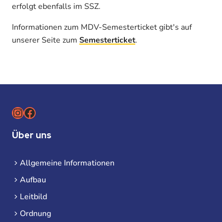
erfolgt ebenfalls im SSZ.
Informationen zum MDV-Semesterticket gibt's auf
unserer Seite zum
Semesterticket
.
Instagram
Facebook
Über uns
Allgemeine Informationen
Aufbau
Leitbild
Ordnung