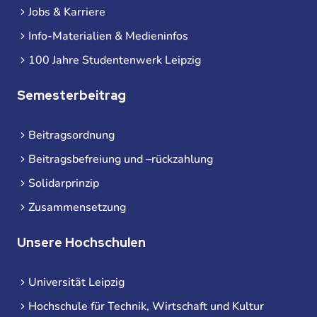
Jobs & Karriere
Info-Materialien & Medieninfos
100 Jahre Studentenwerk Leipzig
Semesterbeitrag
Beitragsordnung
Beitragsbefreiung und –rückzahlung
Solidarprinzip
Zusammensetzung
Unsere Hochschulen
Universität Leipzig
Hochschule für Technik, Wirtschaft und Kultur