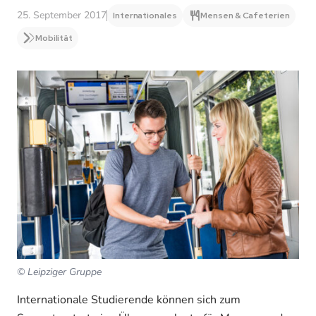
25. September 2017
Internationales
Mensen & Cafeterien
Mobilität
© Leipziger Gruppe
Internationale Studierende können sich zum