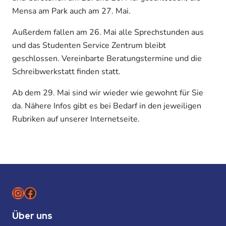
Mensa am Park auch am 27. Mai.
Außerdem fallen am 26. Mai alle Sprechstunden aus
und das Studenten Service Zentrum bleibt
geschlossen. Vereinbarte Beratungstermine und die
Schreibwerkstatt finden statt.
Ab dem 29. Mai sind wir wieder wie gewohnt für Sie
da. Nähere Infos gibt es bei Bedarf in den jeweiligen
Rubriken auf unserer Internetseite.
Instagram
Facebook
Über uns