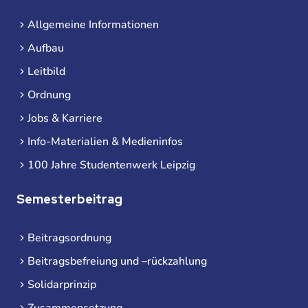
Allgemeine Informationen
Aufbau
Leitbild
Ordnung
Jobs & Karriere
Info-Materialien & Medieninfos
100 Jahre Studentenwerk Leipzig
Semesterbeitrag
Beitragsordnung
Beitragsbefreiung und –rückzahlung
Solidarprinzip
Zusammensetzung