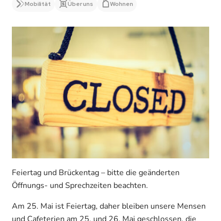
Mobilität
Über uns
Wohnen
Feiertag und Brückentag – bitte die geänderten
Öffnungs- und Sprechzeiten beachten.
Am 25. Mai ist Feiertag, daher bleiben unsere Mensen
und Cafeterien am 25. und 26. Mai geschlossen, die