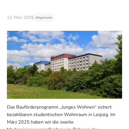
13. März 2025
Allgemein
Das Bauförderprogramm „Junges Wohnen“ sichert
bezahlbaren studentischen Wohnraum in Leipzig. Im
März 2025 haben wir die zweite