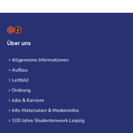
Instagram
Facebook
Über uns
Allgemeine Informationen
Aufbau
Leitbild
Ordnung
Jobs & Karriere
Info-Materialien & Medieninfos
100 Jahre Studentenwerk Leipzig