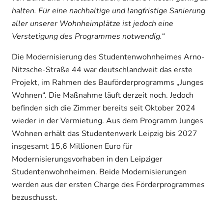
halten. Für eine nachhaltige und langfristige Sanierung
aller unserer Wohnheimplätze ist jedoch eine
Verstetigung des Programmes notwendig.“
Die Modernisierung des Studentenwohnheimes Arno-
Nitzsche-Straße 44 war deutschlandweit das erste
Projekt, im Rahmen des Bauförderprogramms „Junges
Wohnen“. Die Maßnahme läuft derzeit noch. Jedoch
befinden sich die Zimmer bereits seit Oktober 2024
wieder in der Vermietung. Aus dem Programm Junges
Wohnen erhält das Studentenwerk Leipzig bis 2027
insgesamt 15,6 Millionen Euro für
Modernisierungsvorhaben in den Leipziger
Studentenwohnheimen. Beide Modernisierungen
werden aus der ersten Charge des Förderprogrammes
bezuschusst.