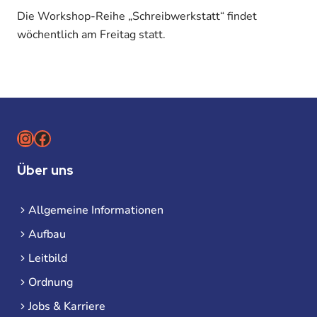
Die Workshop-Reihe „Schreibwerkstatt“ findet
wöchentlich am Freitag statt.
Instagram
Facebook
Über uns
Allgemeine Informationen
Aufbau
Leitbild
Ordnung
Jobs & Karriere