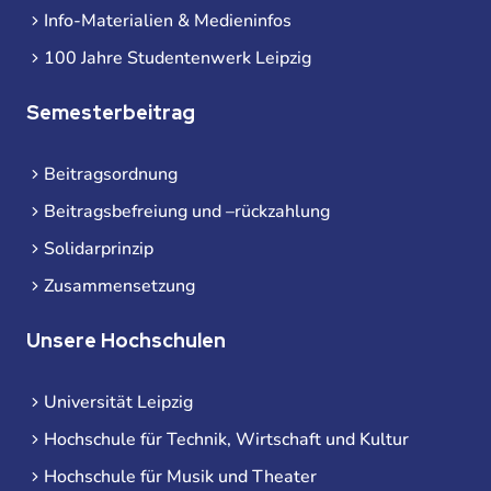
Info-Materialien & Medieninfos
100 Jahre Studentenwerk Leipzig
Semesterbeitrag
Beitragsordnung
Beitragsbefreiung und –rückzahlung
Solidarprinzip
Zusammensetzung
Unsere Hochschulen
Universität Leipzig
Hochschule für Technik, Wirtschaft und Kultur
Hochschule für Musik und Theater