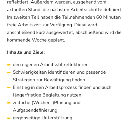
reflektiert. Außerdem werden, ausgehend vom
aktuellen Stand, die nächsten Arbeitsschritte definiert.
Im zweiten Teil haben die Teilnehmenden 60 Minuten
freie Arbeitszeit zur Verfügung. Diese wird
anschließend kurz ausgewertet, abschließend wird die
kommende Woche geplant.
Inhalte und Ziele:
den eigenen Arbeitsstil reflektieren
Schwierigkeiten identifizieren und passende
Strategien zur Bewältigung finden
Einstieg in den Arbeitsprozess finden und auch
längerfristige Begleitung nutzen
zeitliche (Wochen-)Planung und
Aufgabendefinierung
gegenseitige Unterstützung