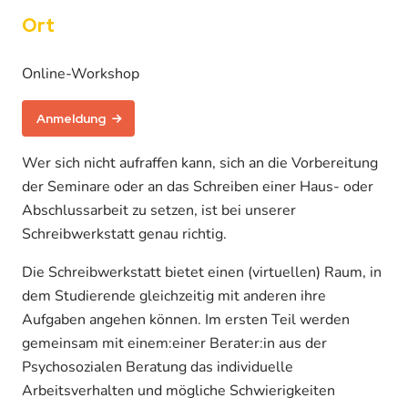
Ort
Online-Workshop
Anmeldung
Wer sich nicht aufraffen kann, sich an die Vorbereitung
der Seminare oder an das Schreiben einer Haus- oder
Abschlussarbeit zu setzen, ist bei unserer
Schreibwerkstatt genau richtig.
Die Schreibwerkstatt bietet einen (virtuellen) Raum, in
dem Studierende gleichzeitig mit anderen ihre
Aufgaben angehen können. Im ersten Teil werden
gemeinsam mit einem:einer Berater:in aus der
Psychosozialen Beratung das individuelle
Arbeitsverhalten und mögliche Schwierigkeiten