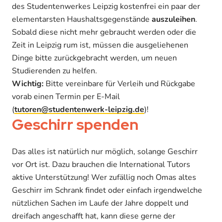
des Studentenwerkes Leipzig kostenfrei ein paar der
elementarsten Haushaltsgegenstände
auszuleihen
.
Sobald diese nicht mehr gebraucht werden oder die
Zeit in Leipzig rum ist, müssen die ausgeliehenen
Dinge bitte zurückgebracht werden, um neuen
Studierenden zu helfen.
Wichtig:
Bitte vereinbare für Verleih und Rückgabe
vorab einen Termin per E-Mail
(
tutoren@studentenwerk-leipzig.de
)!
Geschirr spenden
Das alles ist natürlich nur möglich, solange Geschirr
vor Ort ist. Dazu brauchen die International Tutors
aktive Unterstützung! Wer zufällig noch Omas altes
Geschirr im Schrank findet oder einfach irgendwelche
nützlichen Sachen im Laufe der Jahre doppelt und
dreifach angeschafft hat, kann diese gerne der