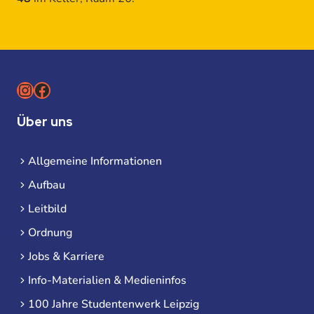
Instagram
Facebook
Über uns
Allgemeine Informationen
Aufbau
Leitbild
Ordnung
Jobs & Karriere
Info-Materialien & Medieninfos
100 Jahre Studentenwerk Leipzig