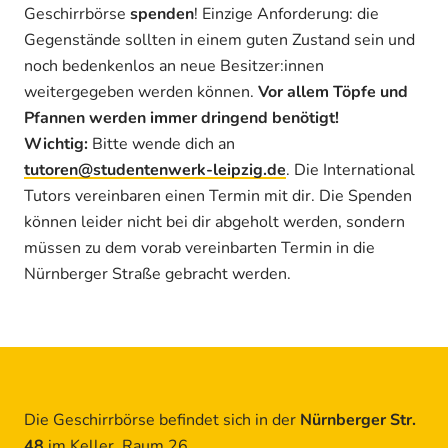
Geschirrbörse
spenden
! Einzige Anforderung: die
Gegenstände sollten in einem guten Zustand sein und
noch bedenkenlos an neue Besitzer:innen
weitergegeben werden können.
Vor allem Töpfe und
Pfannen werden immer dringend benötigt!
Wichtig:
Bitte wende dich an
tutoren@studentenwerk-leipzig.de
. Die International
Tutors vereinbaren einen Termin mit dir. Die Spenden
können leider nicht bei dir abgeholt werden, sondern
müssen zu dem vorab vereinbarten Termin in die
Nürnberger Straße gebracht werden.
Die Geschirrbörse befindet sich in der
Nürnberger Str.
48
im Keller, Raum 26.