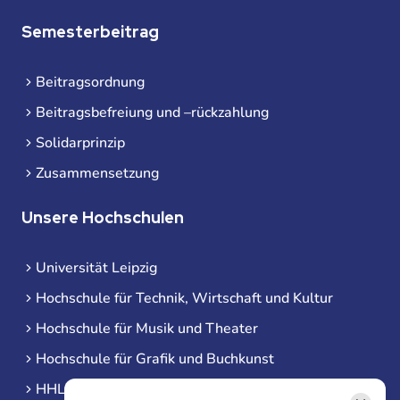
Semesterbeitrag
Beitragsordnung
Beitragsbefreiung und –rückzahlung
Solidarprinzip
Zusammensetzung
Unsere Hochschulen
Universität Leipzig
Hochschule für Technik, Wirtschaft und Kultur
Hochschule für Musik und Theater
Hochschule für Grafik und Buchkunst
HHL Leipzig