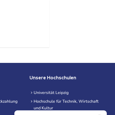
Unsere Hochschulen
Universität Leipzig
ckzahlung
Hochschule für Technik, Wirtschaft
und Kultur