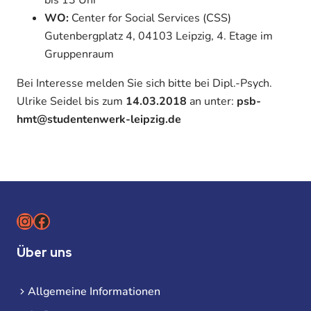
WO:
Center for Social Services (CSS)
Gutenbergplatz 4, 04103 Leipzig, 4. Etage im
Gruppenraum
Bei Interesse melden Sie sich bitte bei Dipl.-Psych.
Ulrike Seidel bis zum
14.03.2018
an unter:
psb-
hmt@studentenwerk-leipzig.de
Instagram
Facebook
Über uns
Allgemeine Informationen