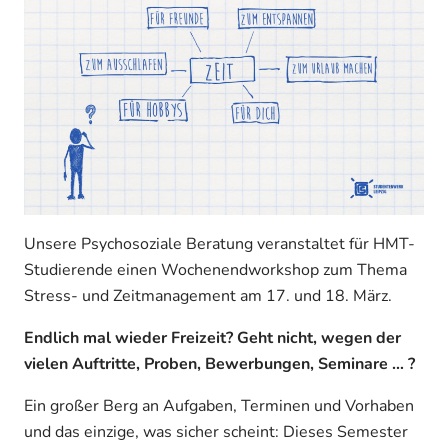
Unsere Psychosoziale Beratung veranstaltet für HMT-
Studierende einen Wochenendworkshop zum Thema
Stress- und Zeitmanagement am 17. und 18. März.
Endlich mal wieder Freizeit? Geht nicht, wegen der
vielen Auftritte, Proben, Bewerbungen, Seminare … ?
Ein großer Berg an Aufgaben, Terminen und Vorhaben
und das einzige, was sicher scheint: Dieses Semester