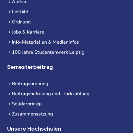
Aufbau
Leitbild
Ordnung
Jobs & Karriere
Info-Materialien & Medieninfos
100 Jahre Studentenwerk Leipzig
Semesterbeitrag
Beitragsordnung
Beitragsbefreiung und –rückzahlung
Solidarprinzip
Zusammensetzung
Unsere Hochschulen