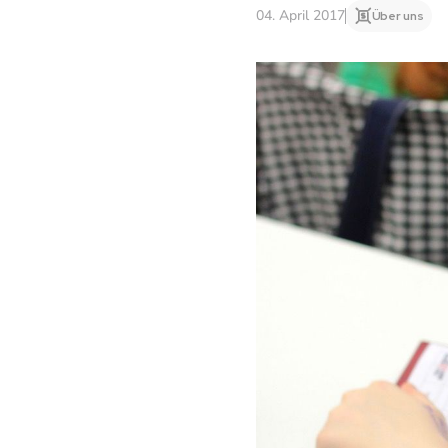
04. April 2017
Über uns