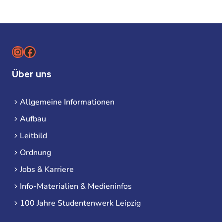
Instagram
Facebook
Über uns
Allgemeine Informationen
Aufbau
Leitbild
Ordnung
Jobs & Karriere
Info-Materialien & Medieninfos
100 Jahre Studentenwerk Leipzig