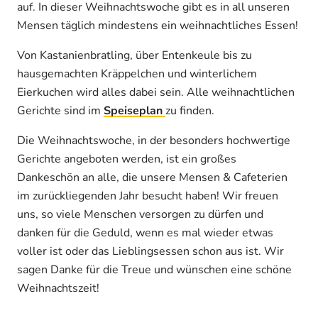
auf. In dieser Weihnachtswoche gibt es in all unseren
Mensen täglich mindestens ein weihnachtliches Essen!
Von Kastanienbratling, über Entenkeule bis zu
hausgemachten Kräppelchen und winterlichem
Eierkuchen wird alles dabei sein. Alle weihnachtlichen
Gerichte sind im
Speiseplan
zu finden.
Die Weihnachtswoche, in der besonders hochwertige
Gerichte angeboten werden, ist ein großes
Dankeschön an alle, die unsere Mensen & Cafeterien
im zurückliegenden Jahr besucht haben! Wir freuen
uns, so viele Menschen versorgen zu dürfen und
danken für die Geduld, wenn es mal wieder etwas
voller ist oder das Lieblingsessen schon aus ist. Wir
sagen Danke für die Treue und wünschen eine schöne
Weihnachtszeit!