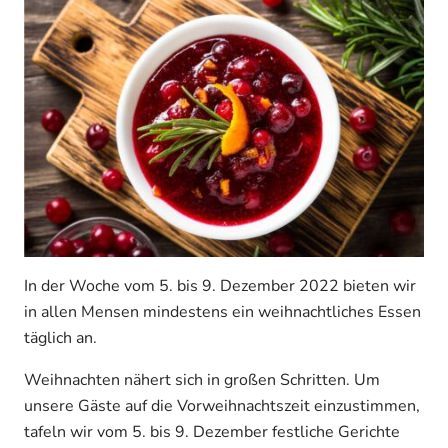
In der Woche vom 5. bis 9. Dezember 2022 bieten wir
in allen Mensen mindestens ein weihnachtliches Essen
täglich an.
Weihnachten nähert sich in großen Schritten. Um
unsere Gäste auf die Vorweihnachtszeit einzustimmen,
tafeln wir vom 5. bis 9. Dezember festliche Gerichte