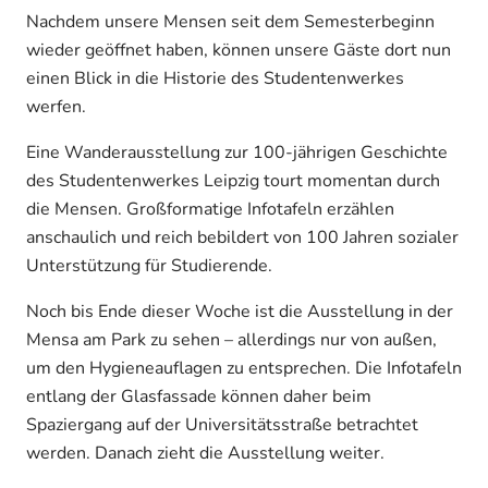
Nachdem unsere Mensen seit dem Semesterbeginn
wieder geöffnet haben, können unsere Gäste dort nun
einen Blick in die Historie des Studentenwerkes
werfen.
Eine Wanderausstellung zur 100-jährigen Geschichte
des Studentenwerkes Leipzig tourt momentan durch
die Mensen. Großformatige Infotafeln erzählen
anschaulich und reich bebildert von 100 Jahren sozialer
Unterstützung für Studierende.
Noch bis Ende dieser Woche ist die Ausstellung in der
Mensa am Park zu sehen – allerdings nur von außen,
um den Hygieneauflagen zu entsprechen. Die Infotafeln
entlang der Glasfassade können daher beim
Spaziergang auf der Universitätsstraße betrachtet
werden. Danach zieht die Ausstellung weiter.