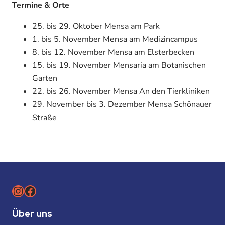
Termine & Orte
25. bis 29. Oktober Mensa am Park
1. bis 5. November Mensa am Medizincampus
8. bis 12. November Mensa am Elsterbecken
15. bis 19. November Mensaria am Botanischen
Garten
22. bis 26. November Mensa An den Tierkliniken
29. November bis 3. Dezember Mensa Schönauer
Straße
Instagram
Facebook
Über uns