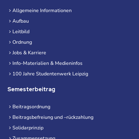
Allgemeine Informationen
Aufbau
Leitbild
Ordnung
Jobs & Karriere
Info-Materialien & Medieninfos
100 Jahre Studentenwerk Leipzig
Semesterbeitrag
Beitragsordnung
Beitragsbefreiung und –rückzahlung
Solidarprinzip
Zusammensetzung