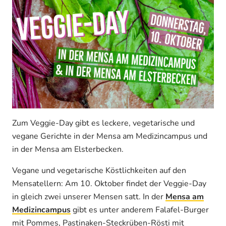
Zum Veggie-Day gibt es leckere, vegetarische und
vegane Gerichte in der Mensa am Medizincampus und
in der Mensa am Elsterbecken.
Vegane und vegetarische Köstlichkeiten auf den
Mensatellern: Am 10. Oktober findet der Veggie-Day
in gleich zwei unserer Mensen satt. In der
Mensa am
Medizincampus
gibt es unter anderem Falafel-Burger
mit Pommes, Pastinaken-Steckrüben-Rösti mit