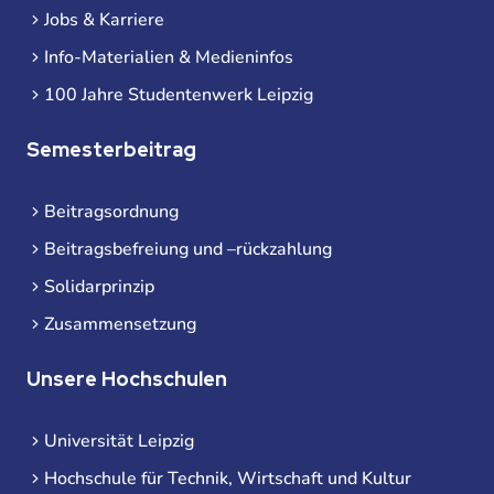
Jobs & Karriere
Info-Materialien & Medieninfos
100 Jahre Studentenwerk Leipzig
Semesterbeitrag
Beitragsordnung
Beitragsbefreiung und –rückzahlung
Solidarprinzip
Zusammensetzung
Unsere Hochschulen
Universität Leipzig
Hochschule für Technik, Wirtschaft und Kultur