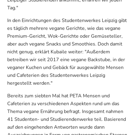
Leipziger Studierenden ankommt, erfahren wir jeden
Tag."
In den Einrichtungen des Studentenwerkes Leipzig gibt
es täglich mehrere vegane Gerichte, wie das vegane
Premium-Gericht, Wok-Gerichte oder Gemüseteller,
aber auch vegane Snacks und Smoothies. Doch damit
nicht genug, erklärt Kubaile weiter: "Außerdem
betreiben wir seit 2017 eine vegane Backstube, in der
veganer Kuchen und Gebäck für ausgewählte Mensen
und Cafeterien des Studentenwerkes Leipzig
hergestellt werden."
Bereits zum siebten Mal hat PETA Mensen und
Cafeterien zu verschiedenen Aspekten rund um das
Thema vegane Ernährung befragt. Insgesamt nahmen
41 Studenten- und Studierendenwerke teil. Basierend
auf den eingehenden Antworten wurde dann