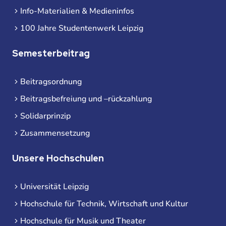
Info-Materialien & Medieninfos
100 Jahre Studentenwerk Leipzig
Semesterbeitrag
Beitragsordnung
Beitragsbefreiung und –rückzahlung
Solidarprinzip
Zusammensetzung
Unsere Hochschulen
Universität Leipzig
Hochschule für Technik, Wirtschaft und Kultur
Hochschule für Musik und Theater