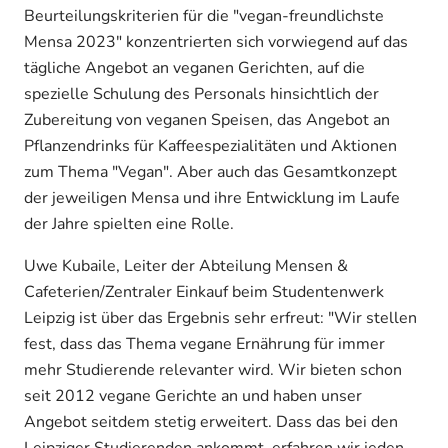
Beurteilungskriterien für die "vegan-freundlichste
Mensa 2023" konzentrierten sich vorwiegend auf das
tägliche Angebot an veganen Gerichten, auf die
spezielle Schulung des Personals hinsichtlich der
Zubereitung von veganen Speisen, das Angebot an
Pflanzendrinks für Kaffeespezialitäten und Aktionen
zum Thema "Vegan". Aber auch das Gesamtkonzept
der jeweiligen Mensa und ihre Entwicklung im Laufe
der Jahre spielten eine Rolle.
Uwe Kubaile, Leiter der Abteilung Mensen &
Cafeterien/Zentraler Einkauf beim Studentenwerk
Leipzig ist über das Ergebnis sehr erfreut: "Wir stellen
fest, dass das Thema vegane Ernährung für immer
mehr Studierende relevanter wird. Wir bieten schon
seit 2012 vegane Gerichte an und haben unser
Angebot seitdem stetig erweitert. Dass das bei den