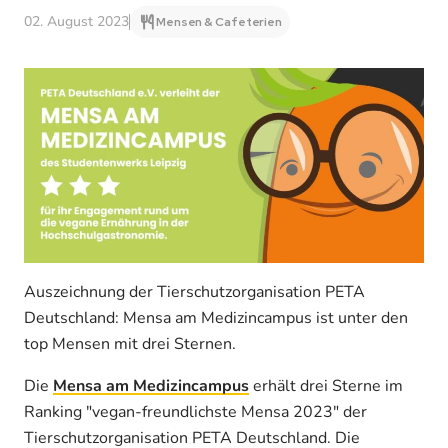
02. August 2023
Mensen & Cafeterien
Auszeichnung der Tierschutzorganisation PETA
Deutschland: Mensa am Medizincampus ist unter den
top Mensen mit drei Sternen.
Die
Mensa am Medizincampus
erhält drei Sterne im
Ranking "vegan-freundlichste Mensa 2023" der
Tierschutz­organisation PETA Deutschland. Die