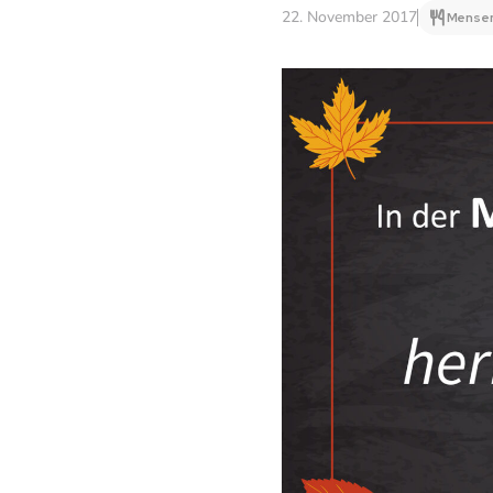
22. November 2017
Mensen