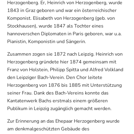
Herzogenberg. Er, Heinrich von Herzogenberg, wurde
1843 in Graz geboren und war ein österreichischer
Komponist. Elisabeth von Herzogenberg (geb. von
Stockhausen), wurde 1847 als Tochter eines
hannoverschen Diplomaten in Paris geboren, war u.a.
Pianistin, Komponistin und Sängerin.
Zusammen zogen sie 1872 nach Leipzig. Heinrich von
Herzogenberg gründete hier 1874 gemeinsam mit
Franz von Holstein, Philipp Spitta und Alfred Volkland
den Leipziger Bach-Verein. Den Chor leitete
Herzogenberg von 1876 bis 1885 mit Unterstützung
seiner Frau. Dank des Bach-Vereins konnte das
Kantatenwerk Bachs erstmals einem größeren
Publikum in Leipzig zugänglich gemacht werden.
Zur Erinnerung an das Ehepaar Herzogenberg wurde
am denkmalgeschützten Gebäude des