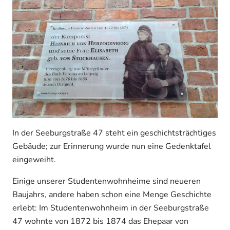
In der Seeburgstraße 47 steht ein geschichtsträchtiges
Gebäude; zur Erinnerung wurde nun eine Gedenktafel
eingeweiht.
Einige unserer Studentenwohnheime sind neueren
Baujahrs, andere haben schon eine Menge Geschichte
erlebt: Im Studentenwohnheim in der Seeburgstraße
47 wohnte von 1872 bis 1874 das Ehepaar von