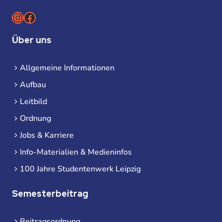
Instagram
Facebook
Über uns
Allgemeine Informationen
Aufbau
Leitbild
Ordnung
Jobs & Karriere
Info-Materialien & Medieninfos
100 Jahre Studentenwerk Leipzig
Semesterbeitrag
Beitragsordnung