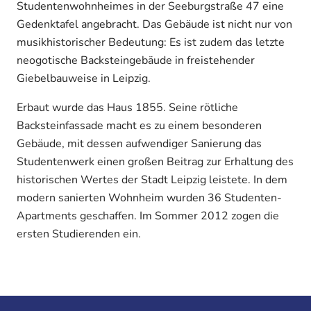
Studentenwohnheimes in der Seeburgstraße 47 eine
Gedenktafel angebracht. Das Gebäude ist nicht nur von
musikhistorischer Bedeutung: Es ist zudem das letzte
neogotische Backsteingebäude in freistehender
Giebelbauweise in Leipzig.
Erbaut wurde das Haus 1855. Seine rötliche
Backsteinfassade macht es zu einem besonderen
Gebäude, mit dessen aufwendiger Sanierung das
Studentenwerk einen großen Beitrag zur Erhaltung des
historischen Wertes der Stadt Leipzig leistete. In dem
modern sanierten Wohnheim wurden 36 Studenten-
Apartments geschaffen. Im Sommer 2012 zogen die
ersten Studierenden ein.