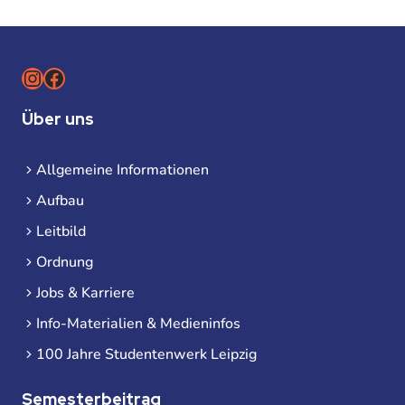
Instagram
Facebook
Über uns
Allgemeine Informationen
Aufbau
Leitbild
Ordnung
Jobs & Karriere
Info-Materialien & Medieninfos
100 Jahre Studentenwerk Leipzig
Semesterbeitrag