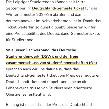
Die Leipziger Studierenden können seit Mitte
September ihr
Deutschland-Semesterticket
für das
Wintersemester 2024/25 abrufen und damit
deutschlandweit im Nahverkehr mobil sein. Damit das
Ticket weiterhin so günstig bleibt, plädieren wir für
eine Preisstabilität des Deutschland-Semestertickets
für Studierende.
Wie unser Dachverband, das Deutsche
Studierendenwerk (DSW), und der freie
zusammenschluss von student*innenschaften (fzs)
sprechen auch wir uns dafür aus, dass das
Deutschland-Semesterticket vom Preis des regulären
Deutschlandtickets entkoppelt und eine an die
Lebensverhältnisse von Studierenden orientierte
Obergrenze festlegt wird.
Bislang ist es so, dass der Preis des Deutschland-