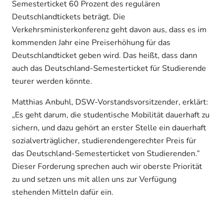
Semesterticket 60 Prozent des regulären
Deutschlandtickets beträgt. Die
Verkehrsministerkonferenz geht davon aus, dass es im
kommenden Jahr eine Preiserhöhung für das
Deutschlandticket geben wird. Das heißt, dass dann
auch das Deutschland-Semesterticket für Studierende
teurer werden könnte.
Matthias Anbuhl, DSW-Vorstandsvorsitzender, erklärt:
„Es geht darum, die studentische Mobilität dauerhaft zu
sichern, und dazu gehört an erster Stelle ein dauerhaft
sozialverträglicher, studierendengerechter Preis für
das Deutschland-Semesterticket von Studierenden.”
Dieser Forderung sprechen auch wir oberste Priorität
zu und setzen uns mit allen uns zur Verfügung
stehenden Mitteln dafür ein.