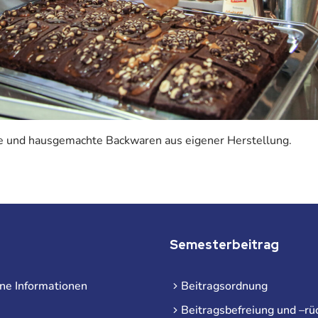
e und hausgemachte Backwaren aus eigener Herstellung.
Semesterbeitrag
ne Informationen
Beitragsordnung
Beitragsbefreiung und –rü