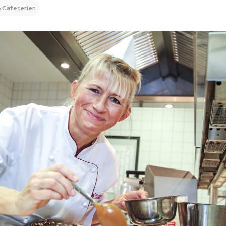
 Cafeterien