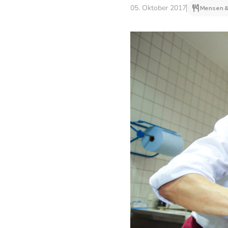
05. Oktober 2017
Mensen &