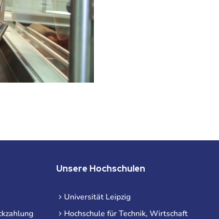
Unsere Hochschulen
Universität Leipzig
ckzahlung
Hochschule für Technik, Wirtschaft