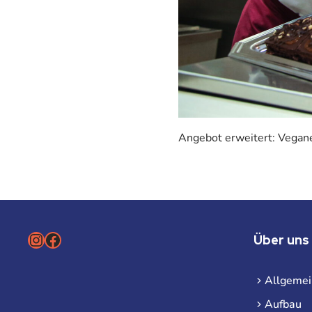
Angebot erweitert: Vegan
Instagram
Facebook
Über uns
Allgemei
Aufbau