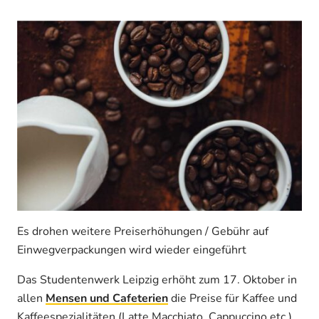
Es drohen weitere Preiserhöhungen / Gebühr auf
Einwegverpackungen wird wieder eingeführt
Das Studentenwerk Leipzig erhöht zum 17. Oktober in
allen
Mensen und Cafeterien
die Preise für Kaffee und
Kaffeespezialitäten (Latte Macchiato, Cappuccino etc.)