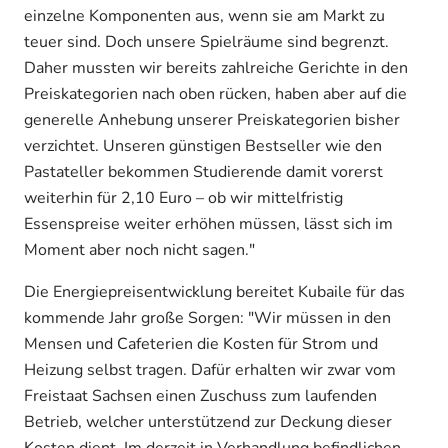
einzelne Komponenten aus, wenn sie am Markt zu
teuer sind. Doch unsere Spielräume sind begrenzt.
Daher mussten wir bereits zahlreiche Gerichte in den
Preiskategorien nach oben rücken, haben aber auf die
generelle Anhebung unserer Preiskategorien bisher
verzichtet. Unseren günstigen Bestseller wie den
Pastateller bekommen Studierende damit vorerst
weiterhin für 2,10 Euro – ob wir mittelfristig
Essenspreise weiter erhöhen müssen, lässt sich im
Moment aber noch nicht sagen."
Die Energiepreisentwicklung bereitet Kubaile für das
kommende Jahr große Sorgen: "Wir müssen in den
Mensen und Cafeterien die Kosten für Strom und
Heizung selbst tragen. Dafür erhalten wir zwar vom
Freistaat Sachsen einen Zuschuss zum laufenden
Betrieb, welcher unterstützend zur Deckung dieser
Kosten dient. Im derzeit in Verhandlung befindlichen