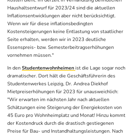
Haushaltsentwurf für 2023/24 sind die aktuellen
Inflationsentwicklungen aber nicht berücksichtigt.
Wenn wir für diese inflationsbedingten
Kostensteigerungen keine Entlastung von staatlicher
Seite erhalten, werden wir in 2023 deutliche
Essenspreis- bzw. Semesterbeitragserhöhungen
vornehmen müssen."
In den
Studentenwohnheimen
ist die Lage sogar noch
dramatischer. Dort hält die Geschäftsführerin des
Studentenwerkes Leipzig, Dr. Andrea Diekhof
Mietpreiserhöhungen für 2023 für unausweichlich:
"Wir erwarten im nächsten Jahr nach aktuellen
Schätzungen eine Steigerung der Energiekosten von
45 Euro pro Wohnheimplatz und Monat! Hinzu kommt
der Kostendruck durch die drastisch gestiegenen
Preise für Bau- und Instandhaltungsleistungen. Nach