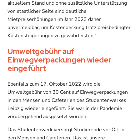
aktuellem Stand und ohne zusätzliche Unterstützung
von staatlicher Seite sind deutliche
Mietpreiserhöhungen im Jahr 2023 daher
unvermeidbar, um Kostendeckung trotz preisbedingter
Kostensteigerungen zu gewährleisten."
Umweltgebühr auf
Einwegverpackungen wieder
eingeführt
Ebenfalls zum 17. Oktober 2022 wird die
Umweltgebühr von 30 Cent auf Einwegverpackungen
in den Mensen und Cafeterien des Studentenwerkes
Leipzig wieder eingeführt. Sie war in der Pandemie
vorübergehend ausgesetzt worden.
Das Studentenwerk versorgt Studierende vor Ort in
den Mensen und Cafeterien. Das ist unsere