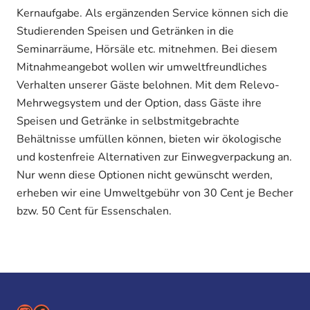
Kernaufgabe. Als ergänzenden Service können sich die
Studierenden Speisen und Getränken in die
Seminarräume, Hörsäle etc. mitnehmen. Bei diesem
Mitnahmeangebot wollen wir umweltfreundliches
Verhalten unserer Gäste belohnen. Mit dem Relevo-
Mehrwegsystem und der Option, dass Gäste ihre
Speisen und Getränke in selbstmitgebrachte
Behältnisse umfüllen können, bieten wir ökologische
und kostenfreie Alternativen zur Einwegverpackung an.
Nur wenn diese Optionen nicht gewünscht werden,
erheben wir eine Umweltgebühr von 30 Cent je Becher
bzw. 50 Cent für Essenschalen.