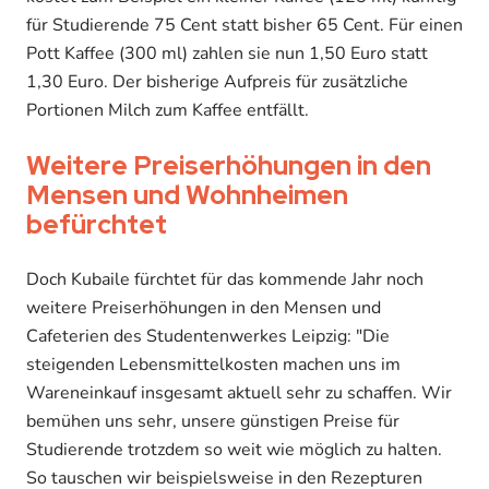
für Studierende 75 Cent statt bisher 65 Cent. Für einen
Pott Kaffee (300 ml) zahlen sie nun 1,50 Euro statt
1,30 Euro. Der bisherige Aufpreis für zusätzliche
Portionen Milch zum Kaffee entfällt.
Weitere Preiserhöhungen in den
Mensen und Wohnheimen
befürchtet
Doch Kubaile fürchtet für das kommende Jahr noch
weitere Preiserhöhungen in den Mensen und
Cafeterien des Studentenwerkes Leipzig: "Die
steigenden Lebensmittelkosten machen uns im
Wareneinkauf insgesamt aktuell sehr zu schaffen. Wir
bemühen uns sehr, unsere günstigen Preise für
Studierende trotzdem so weit wie möglich zu halten.
So tauschen wir beispielsweise in den Rezepturen