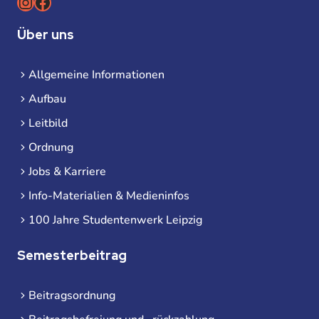
Instagram
Facebook
Über uns
Allgemeine Informationen
Aufbau
Leitbild
Ordnung
Jobs & Karriere
Info-Materialien & Medieninfos
100 Jahre Studentenwerk Leipzig
Semesterbeitrag
Beitragsordnung