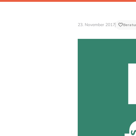
23. November 2017
Beratu