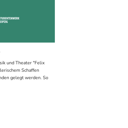
.
sik und Theater "Felix
lerischem Schaffen
enden gelegt werden. So