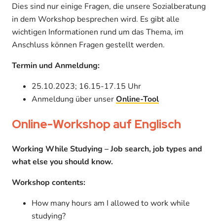
Dies sind nur einige Fragen, die unsere Sozialberatung
in dem Workshop besprechen wird. Es gibt alle
wichtigen Informationen rund um das Thema, im
Anschluss können Fragen gestellt werden.
Termin und Anmeldung:
25.10.2023; 16.15-17.15 Uhr
Anmeldung über unser
Online-Tool
Online-Workshop auf Englisch
Working While Studying – Job search, job types and
what else you should know.
Workshop contents:
How many hours am I allowed to work while
studying?