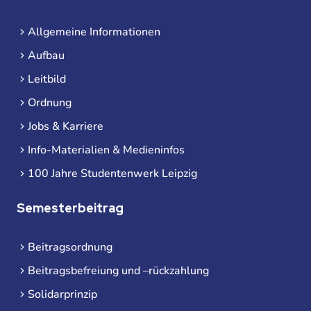
Allgemeine Informationen
Aufbau
Leitbild
Ordnung
Jobs & Karriere
Info-Materialien & Medieninfos
100 Jahre Studentenwerk Leipzig
Semesterbeitrag
Beitragsordnung
Beitragsbefreiung und –rückzahlung
Solidarprinzip