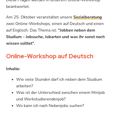
beantwortet.
Am 25. Oktober veranstaltet unsere
Sozialberatung
zwei Online-Workshops, einen auf Deutsch und einen
auf Englisch. Das Thema ist:
"Jobben neben dem
Studium – Jobsuche, Jobarten und was ihr sonst noch
wissen solltet".
Online-Workshop auf Deutsch
Inhalte:
Wie viele Stunden darf ich neben dem Studium
arbeiten?
Was ist der Unterschied zwischen einem Minijob
und Werkstudierendenjob?
Wo kann ich nach Nebenjobs suchen?