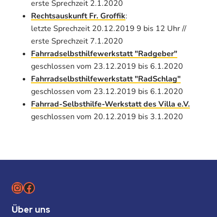
erste Sprechzeit 2.1.2020
Rechtsauskunft Fr. Groffik
:
letzte Sprechzeit 20.12.2019 9 bis 12 Uhr //
erste Sprechzeit 7.1.2020
Fahrradselbsthilfewerkstatt "Radgeber"
geschlossen vom 23.12.2019 bis 6.1.2020
Fahrradselbsthilfewerkstatt "RadSchlag"
geschlossen vom 23.12.2019 bis 6.1.2020
Fahrrad-Selbsthilfe-Werkstatt des Villa e.V.
geschlossen vom 20.12.2019 bis 3.1.2020
Instagram
Facebook
Über uns