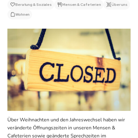
Beratung & Soziales
Mensen & Cafeterien
Über uns
Wohnen
Über Weihnachten und den Jahreswechsel haben wir
veränderte Öffnungszeiten in unseren Mensen &
Cafeterien sowie geänderte Sprechzeiten im