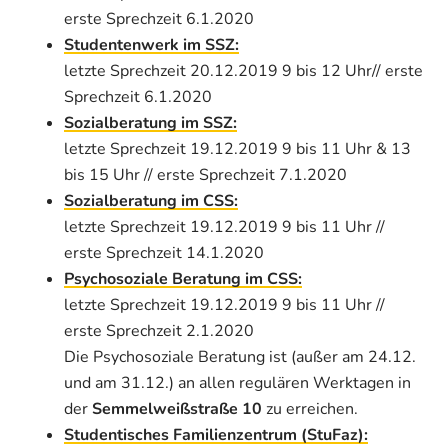
erste Sprechzeit 6.1.2020
Studentenwerk im SSZ:
letzte Sprechzeit 20.12.2019 9 bis 12 Uhr// erste
Sprechzeit 6.1.2020
Sozialberatung im SSZ:
letzte Sprechzeit 19.12.2019 9 bis 11 Uhr & 13
bis 15 Uhr // erste Sprechzeit 7.1.2020
Sozialberatung im CSS:
letzte Sprechzeit 19.12.2019 9 bis 11 Uhr //
erste Sprechzeit 14.1.2020
Psychosoziale Beratung im CSS:
letzte Sprechzeit 19.12.2019 9 bis 11 Uhr //
erste Sprechzeit 2.1.2020
Die Psychosoziale Beratung ist (außer am 24.12.
und am 31.12.) an allen regulären Werktagen in
der
Semmelweißstraße 10
zu erreichen.
Studentisches Familienzentrum (StuFaz):