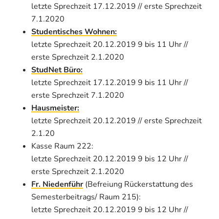
letzte Sprechzeit 17.12.2019 // erste Sprechzeit
7.1.2020
Studentisches Wohnen:
letzte Sprechzeit 20.12.2019 9 bis 11 Uhr //
erste Sprechzeit 2.1.2020
StudNet Büro:
letzte Sprechzeit 17.12.2019 9 bis 11 Uhr //
erste Sprechzeit 7.1.2020
Hausmeister:
letzte Sprechzeit 20.12.2019 // erste Sprechzeit
2.1.20
Kasse Raum 222:
letzte Sprechzeit 20.12.2019 9 bis 12 Uhr //
erste Sprechzeit 2.1.2020
Fr. Niedenführ
(Befreiung Rückerstattung des
Semesterbeitrags/ Raum 215):
letzte Sprechzeit 20.12.2019 9 bis 12 Uhr //