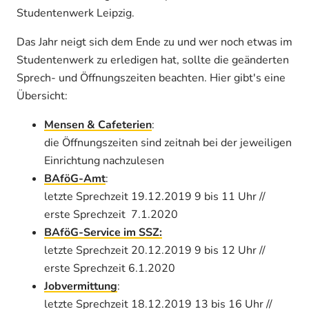
Studentenwerk Leipzig.
Das Jahr neigt sich dem Ende zu und wer noch etwas im
Studentenwerk zu erledigen hat, sollte die geänderten
Sprech- und Öffnungszeiten beachten. Hier gibt's eine
Übersicht:
Mensen & Cafeterien
:
die Öffnungszeiten sind zeitnah bei der jeweiligen
Einrichtung nachzulesen
BAföG-Amt
:
letzte Sprechzeit 19.12.2019 9 bis 11 Uhr //
erste Sprechzeit 7.1.2020
BAföG-Service im SSZ:
letzte Sprechzeit 20.12.2019 9 bis 12 Uhr //
erste Sprechzeit 6.1.2020
Jobvermittung
:
letzte Sprechzeit 18.12.2019 13 bis 16 Uhr //