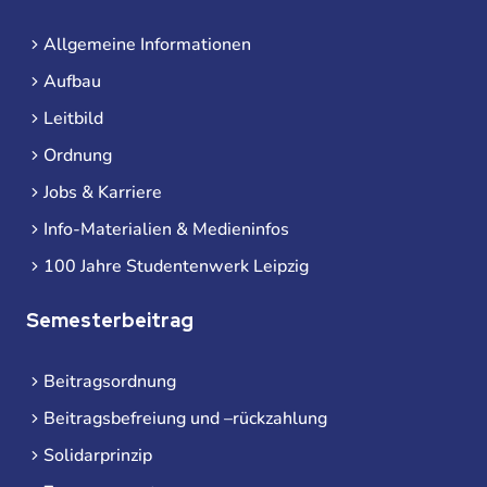
Allgemeine Informationen
Aufbau
Leitbild
Ordnung
Jobs & Karriere
Info-Materialien & Medieninfos
100 Jahre Studentenwerk Leipzig
Semesterbeitrag
Beitragsordnung
Beitragsbefreiung und –rückzahlung
Solidarprinzip