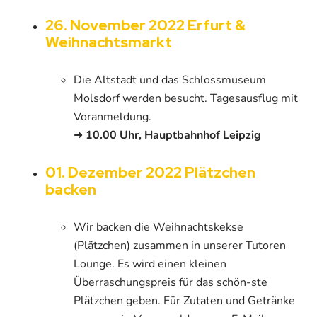
26. November 2022 Erfurt &
Weihnachtsmarkt
Die Altstadt und das Schlossmuseum
Molsdorf werden besucht. Tagesausflug mit
Voranmeldung.
➜
10.00 Uhr, Hauptbahnhof Leipzig
01. Dezember 2022 Plätzchen
backen
Wir backen die Weihnachtskekse
(Plätzchen) zusammen in unserer Tutoren
Lounge. Es wird einen kleinen
Überraschungspreis für das schön-ste
Plätzchen geben. Für Zutaten und Getränke