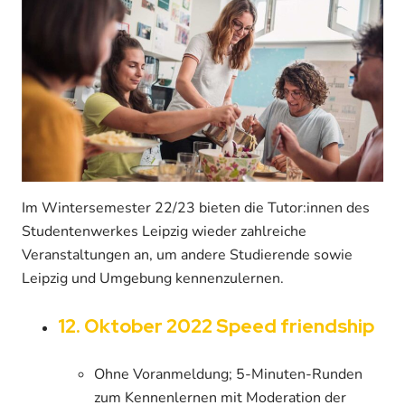
Im Wintersemester 22/23 bieten die Tutor:innen des
Studentenwerkes Leipzig wieder zahlreiche
Veranstaltungen an, um andere Studierende sowie
Leipzig und Umgebung kennenzulernen.
12. Oktober 2022 Speed friendship
Ohne Voranmeldung; 5-Minuten-Runden
zum Kennenlernen mit Moderation der