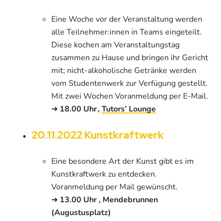
Eine Woche vor der Veranstaltung werden
alle Teilnehmer:innen in Teams eingeteilt.
Diese kochen am Veranstaltungstag
zusammen zu Hause und bringen ihr Gericht
mit; nicht-alkoholische Getränke werden
vom Studentenwerk zur Verfügung gestellt.
Mit zwei Wochen Voranmeldung per E-Mail.
➜
18.00 Uhr ,
Tutors’ Lounge
20.11.2022 Kunstkraftwerk
Eine besondere Art der Kunst gibt es im
Kunstkraftwerk zu entdecken.
Voranmeldung per Mail gewünscht.
➜
13.00 Uhr , Mendebrunnen
(Augustusplatz)