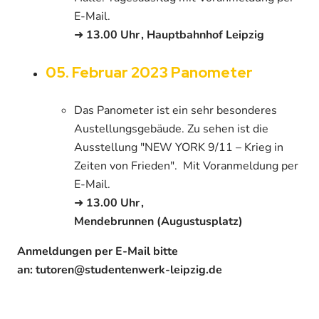
E-Mail.
➜
13.00 Uhr , Hauptbahnhof Leipzig
05. Februar 2023 Panometer
Das Panometer ist ein sehr besonderes
Austellungsgebäude. Zu sehen ist die
Ausstellung "NEW YORK 9/11 – Krieg in
Zeiten von Frieden". Mit Voranmeldung per
E-Mail.
➜
13.00 Uhr ,
Mendebrunnen (Augustusplatz)
Anmeldungen per E-Mail bitte
an: tutoren@studentenwerk-leipzig.de