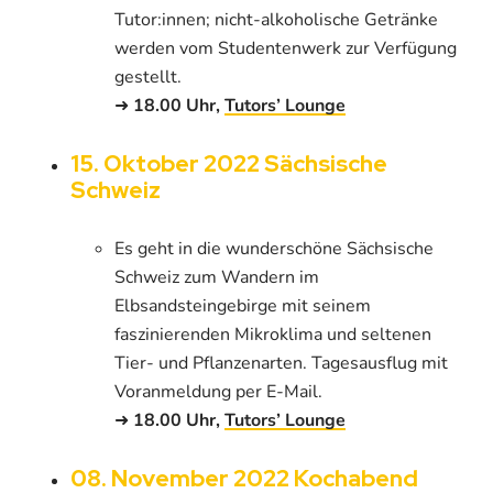
Tutor:innen; nicht-alkoholische Getränke
werden vom Studentenwerk zur Verfügung
gestellt.
➜
18.00 Uhr,
Tutors’ Lounge
15. Oktober 2022 Sächsische
Schweiz
Es geht in die wunderschöne Sächsische
Schweiz zum Wandern im
Elbsandsteingebirge mit seinem
faszinierenden Mikroklima und seltenen
Tier- und Pflanzenarten. Tagesausflug mit
Voranmeldung per E-Mail.
➜
18.00 Uhr,
Tutors’ Lounge
08. November 2022 Kochabend