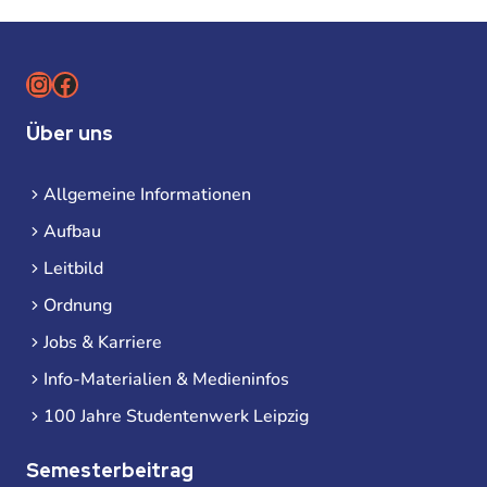
Instagram
Facebook
Über uns
Allgemeine Informationen
Aufbau
Leitbild
Ordnung
Jobs & Karriere
Info-Materialien & Medieninfos
100 Jahre Studentenwerk Leipzig
Semesterbeitrag