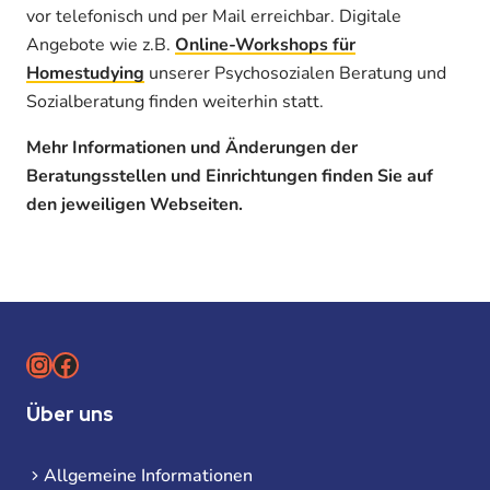
vor telefonisch und per Mail erreichbar. Digitale
Angebote wie z.B.
Online-Workshops für
Homestudying
unserer Psychosozialen Beratung und
Sozialberatung finden weiterhin statt.
Mehr Informationen und Änderungen der
Beratungsstellen und Einrichtungen finden Sie auf
den jeweiligen Webseiten.
Instagram
Facebook
Über uns
Allgemeine Informationen