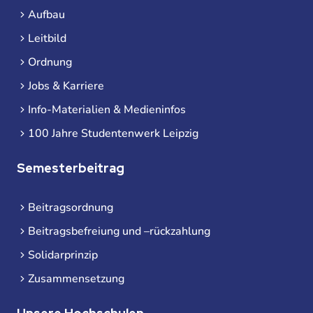
Aufbau
Leitbild
Ordnung
Jobs & Karriere
Info-Materialien & Medieninfos
100 Jahre Studentenwerk Leipzig
Semesterbeitrag
Beitragsordnung
Beitragsbefreiung und –rückzahlung
Solidarprinzip
Zusammensetzung