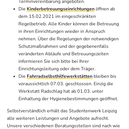
Terminvereinbarung angeboten.
Die
Kinderbetreuungseinrichtungen
öffnen ab
dem 15.02.2021 im eingeschränkten
Regelbetrieb. Alle Kinder können die Betreuung
in ihren Einrichtungen wieder in Anspruch
nehmen. Über die Regelungen der notwendigen
Schutzmaßnahmen und der gegebenenfalls
veränderten Abläufe und Betreuungszeiten
informieren Sie sich bitte bei Ihrer
Einrichtungsleitung oder dem Träger.
Die
Fahrradselbsthilfewerkstätten
bleiben bis
voraussichtlich 07.03. geschlossen. Einzig die
Werkstatt Radschlag hat ab 01.03. unter
Einhaltung der Hygienebestimmungen geöffnet.
Selbstverständlich erhält das Studentenwerk Leipzig
alle weiteren Leistungen und Angebote aufrecht.
Unsere verschiedenen Beratungsstellen sind nach wie