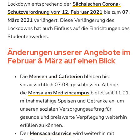
Lockdown entsprechend der
Sächsischen Corona-
Schutzverordnung vom 12. Februar 2021
bis zum
07.
März 2021
verlängert. Diese Verlängerung des
Lockdowns hat auch Einfluss auf die Einrichtungen des
Studentenwerkes.
Änderungen unserer Angebote im
Februar & März auf einen Blick
Die
Mensen und Cafeterien
bleiben bis
voraussichtlich 07.03. geschlossen. Alleine
die
Mensa am Medizincampus
bietet seit 11.01.
mitnahmefähige Speisen und Getränke an, um
unseren sozialen Versorgungsauftrag für
gesunde und preiswerte Verpflegung weiterhin
erfüllen zu können.
Der
Mensacardservice
wird weiterhin mit