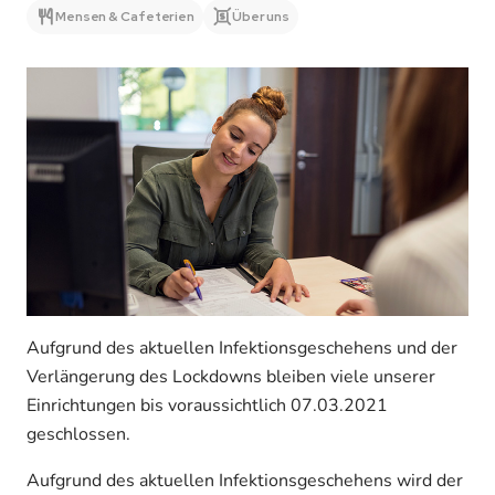
Mensen & Cafeterien
Über uns
Aufgrund des aktuellen Infektionsgeschehens und der
Verlängerung des Lockdowns bleiben viele unserer
Einrichtungen bis voraussichtlich 07.03.2021
geschlossen.
Aufgrund des aktuellen Infektionsgeschehens wird der