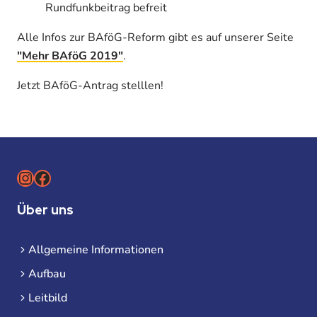
Rundfunkbeitrag befreit
Alle Infos zur BAföG-Reform gibt es auf unserer Seite
"Mehr BAföG 2019"
.
Jetzt BAföG-Antrag stelllen!
Instagram
Facebook
Über uns
Allgemeine Informationen
Aufbau
Leitbild