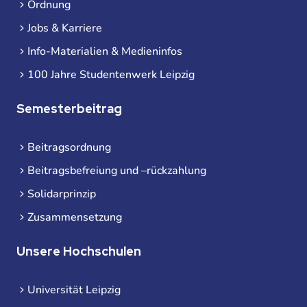
Ordnung
Jobs & Karriere
Info-Materialien & Medieninfos
100 Jahre Studentenwerk Leipzig
Semesterbeitrag
Beitragsordnung
Beitragsbefreiung und –rückzahlung
Solidarprinzip
Zusammensetzung
Unsere Hochschulen
Universität Leipzig