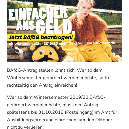
BAföG-Antrag stellen lohnt sich. Wer ab dem
Wintersemester gefördert werden möchte, sollte
rechtzeitig den Antrag einreichen!
Wer ab dem Wintersemester 2019/20 BAföG-
gefördert werden möchte, muss den Antrag
spätestens bis 31.10.2019 (Posteingang) im Amt für
Ausbildungsförderung einreichen, um den Oktober
nicht zu verlieren.