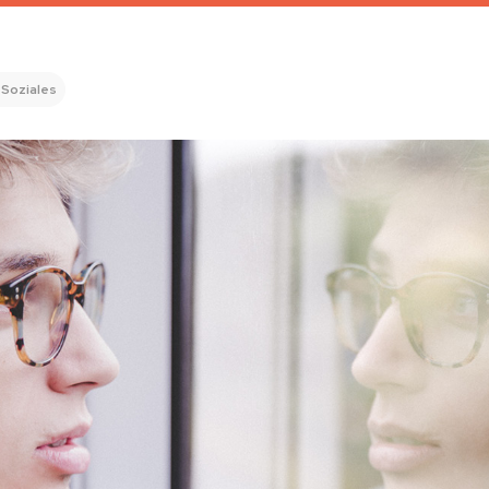
 Soziales