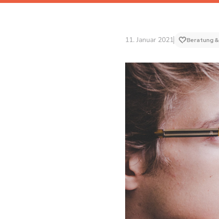
11. Januar 2021
Beratung &