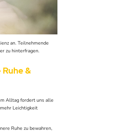
lienz an. Teilnehmende
er zu hinterfragen.
e Ruhe &
 Alltag fordert uns alle
 mehr Leichtigkeit
innere Ruhe zu bewahren,